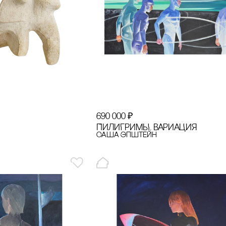
690 000
₽
ПИЛИГРИМЫ. ВАРИАЦИЯ
Саша Эпштейн