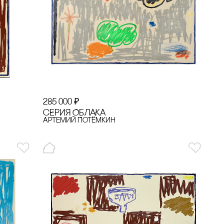
285 000
₽
сЕРИЯ ОБЛАКА
Артемий Потёмкин