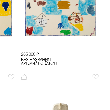
285 000
₽
БЕЗ НАЗВАНИЯ
Артемий Потёмкин