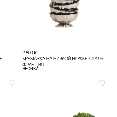
2 800
₽
Е
КРЕМАНКА НА НИЗКОЙ НОЖКЕ, сТАЛЬ,
ФРАНЦИЯ
hronika: