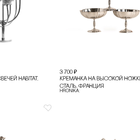
3 700
₽
ВЕЧЕЙ HABITAT,
КРЕМАНКА НА ВЫсОКОЙ НОЖК
сТАЛЬ, ФРАНЦИЯ
hronika: