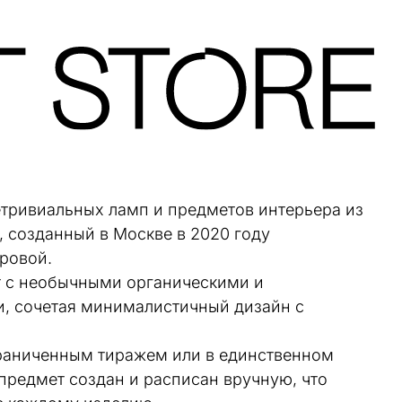
етривиальных ламп и предметов интерьера из
 созданный в Москве в 2020 году
ровой.
 с необычными органическими и
, сочетая минималистичный дизайн с
раниченным тиражем или в единственном
предмет создан и расписан вручную, что