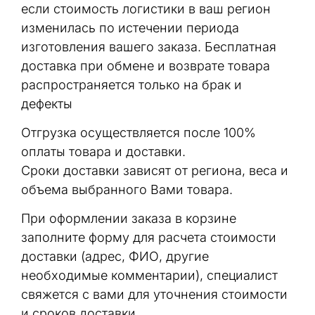
если стоимость логистики в ваш регион
изменилась по истечении периода
изготовления вашего заказа. Бесплатная
доставка при обмене и возврате товара
распространяется только на брак и
дефекты
Отгрузка осуществляется после 100%
оплаты товара и доставки.
Сроки доставки зависят от региона, веса и
объема выбранного Вами товара.
При оформлении заказа в корзине
заполните форму для расчета стоимости
доставки (адрес, ФИО, другие
необходимые комментарии), специалист
свяжется с вами для уточнения стоимости
и сроков доставки.