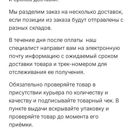
Мы разделим заказ на несколько доставок,
если позиции из заказа будут отправлены с
разных складов.
В течение дня после оплаты наш
специалист направит вам на электронную
почту информацию с ожидаемый сроком
доставки товара и трек-номером для
отслеживания ее получения.
Обязательно проверяйте товар в
присутствии курьера по количеству и
качеству и подписывайте товарный чек. В
пункте выдачи вскрывайте упаковку и
проверяйте товар до момента его
приёмки.