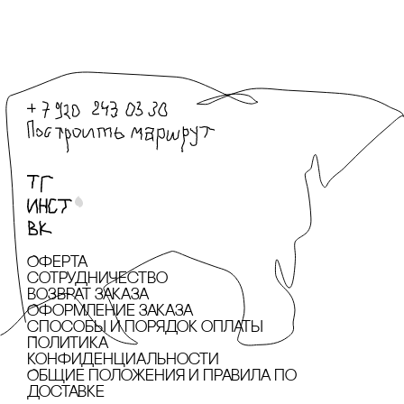
Оферта
сотрудничество
Возврат заказа
Оформление заказа
cпособы и порядок оплаты
Политика
конфиденциальности
Общие положения и правила по
доставке