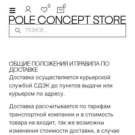
0
0
Общие положения и правила по
доставке
Доставка осуществляется курьерской
службой СДЭК до пунктов выдачи или
курьером по адресу.
Доставка рассчитывается по тарифам
транспортной компании и в стоимость
товара не входит, так же возможны
изменения стоимости доставки, в случае