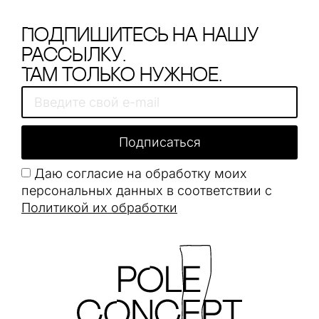
Подпишитесь на нашу
рассылку.
Там только нужное.
Подписаться
Даю согласие на обработку моих
персональных данных в соответствии с
Политикой их обработки