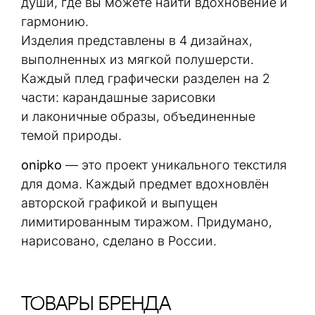
души, где вы можете найти вдохновение и
гармонию.
Изделия представлены в 4 дизайнах,
выполненных из мягкой полушерсти.
Каждый плед графически разделен на 2
части: карандашные зарисовки
и лаконичные образы, объединенные
темой природы.
onipko
— это проект уникального текстиля
для дома. Каждый предмет вдохновлён
авторской графикой и выпущен
лимитированным тиражом. Придумано,
нарисовано, сделано в России.
тОваРы Бренда