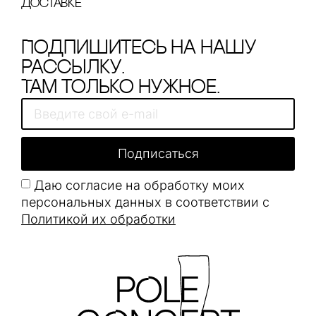
доставке
Подпишитесь на нашу
рассылку.
Там только нужное.
Подписаться
Даю согласие на обработку моих
персональных данных в соответствии с
Политикой их обработки