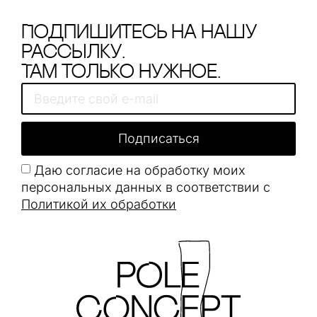
Подпишитесь на нашу
рассылку.
Там только нужное.
Подписаться
Даю согласие на обработку моих
персональных данных в соответствии с
Политикой их обработки