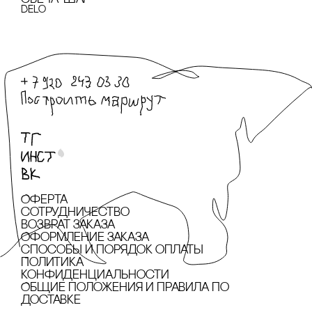
Delo
Оферта
сотрудничество
Возврат заказа
Оформление заказа
cпособы и порядок оплаты
Политика
конфиденциальности
Общие положения и правила по
доставке