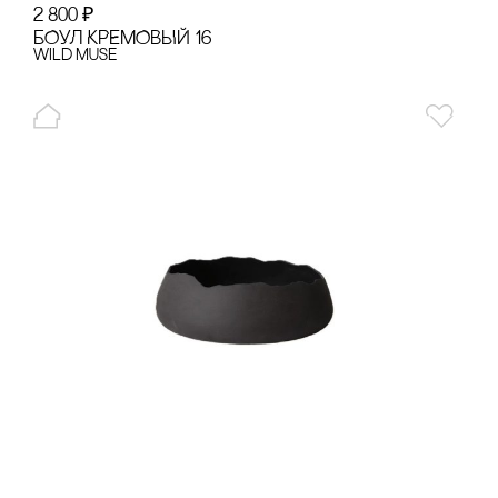
2 800
₽
БОУЛ КРЕМОВЫЙ 16
Wild Muse