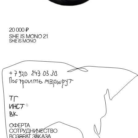
20 000
₽
SHE IS MONO 21
SHE IS MONO
Оферта
сотрудничество
Возврат заказа