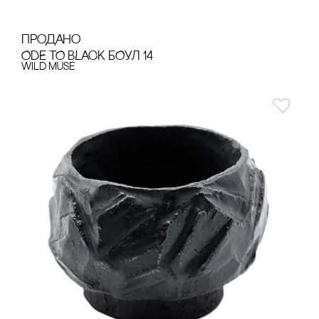
продано
ODE TO BLACK БОУЛ 14
Wild Muse