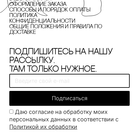
Оформление заказа
cпособы и порядок оплаты
Политика
конфиденциальности
Общие положения и правила по
доставке
Подпишитесь на нашу
рассылку.
Там только нужное.
Подписаться
Даю согласие на обработку моих
персональных данных в соответствии с
Политикой их обработки