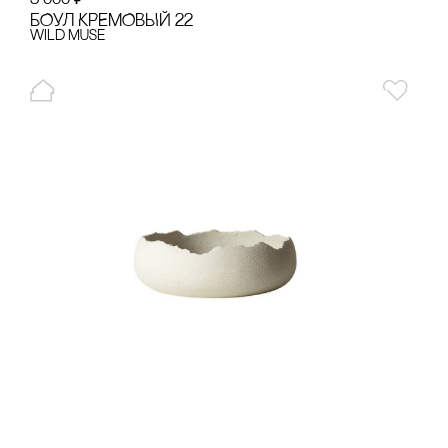
БОУЛ КРЕМОВЫЙ 22
Wild Muse