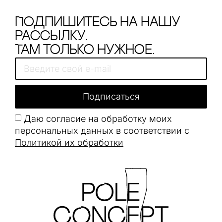
Подпишитесь на нашу
рассылку.
Там только нужное.
Подписаться
Даю согласие на обработку моих
персональных данных в соответствии с
Политикой их обработки