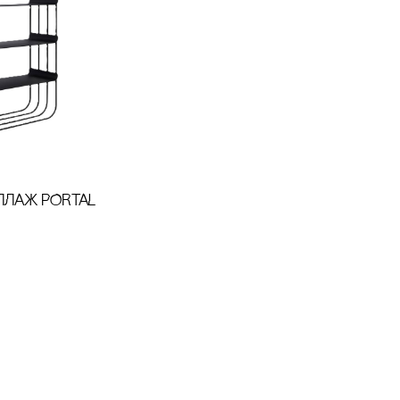
ЛАЖ PORTAL