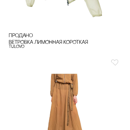
продано
ВЕТРОВКА ЛИМОННАЯ КОРОТКАЯ
TULOVO