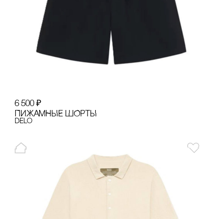
6 500
₽
ПИЖАМНЫЕ ШОРТЫ
Delo