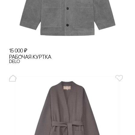
15 000
₽
РАБОЧАЯ КУРТКА
Delo