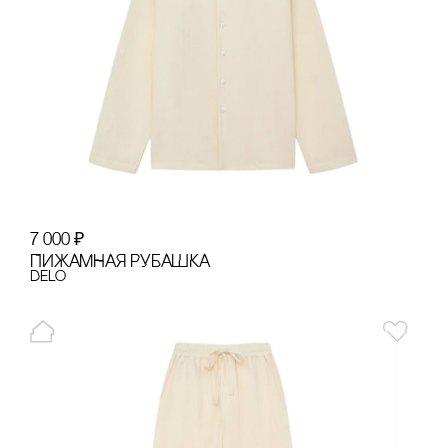
7 000
₽
ПИЖАМНАЯ РУБАШКА
Delo