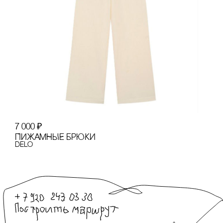
7 000
₽
ПИЖАМНЫЕ БРЮКИ
Delo