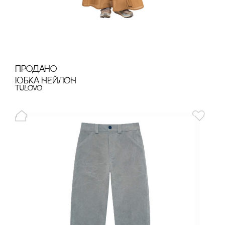
продано
ЮБКА НЕЙЛОН
TULOVO