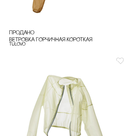
продано
ВЕТРОВКА ГОРЧИЧНАЯ КОРОТКАЯ
TULOVO