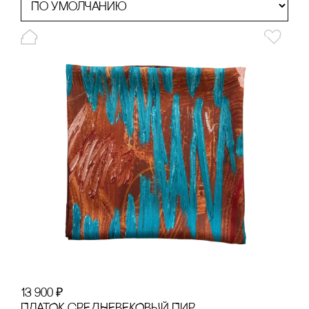
13 900
₽
ПЛАТОК сРЕДНЕВЕКОВЫЙ ПИР