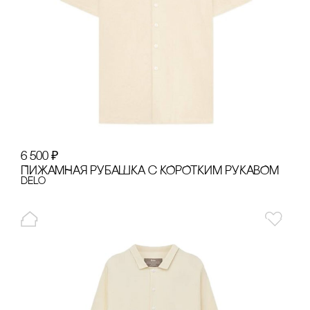
6 500
₽
ПИЖАМНАЯ РУБАШКА с КОРОТКИМ РУКАВОМ
Delo