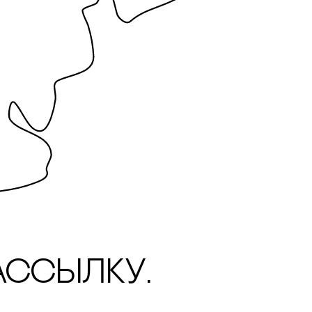
ассылку.