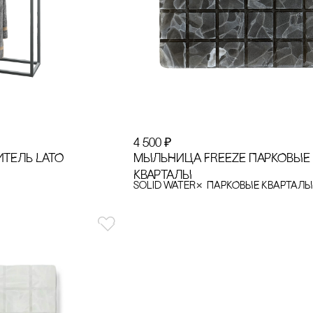
4 500
₽
ТЕЛЬ LATO
МЫЛЬНИЦА FREEZE ПАРКОВЫЕ
КВАРТАЛЫ
×
Solid Water
ПАРКОВЫЕ КВАРТАЛ