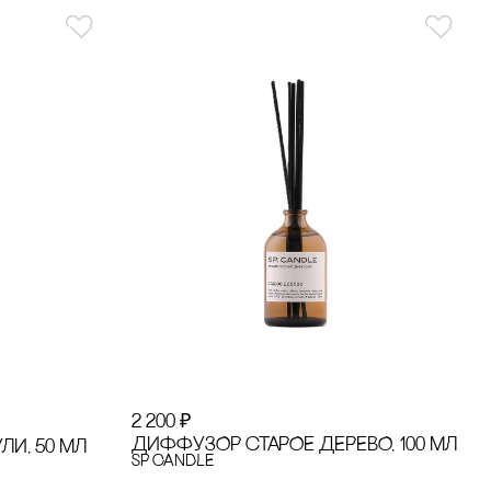
2 200
₽
ДИФФУЗОР сТАРОЕ ДЕРЕВО, 100 МЛ
И, 50 МЛ
SP CANDLE