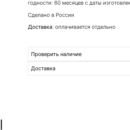
годности: 60 месяцев с даты изготовле
Сделано в России
Доставка
: оплачивается отдельно
Проверить наличие
Доставка
ы