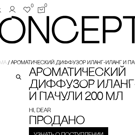
0
0
ома
/
АРОМАТИЧЕсКИЙ ДИФФУЗОР ИЛАНГ-ИЛАНГ И ПАЧ
АРОМАТИЧЕсКИЙ
ДИФФУЗОР ИЛАНГ
И ПАЧУЛИ 200 МЛ
hi, dear
Продано