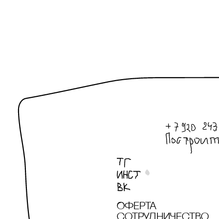
Оферта
сотрудничество