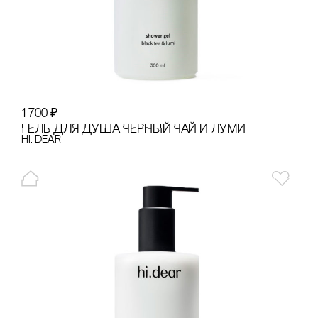
1 700
₽
ГЕЛЬ ДЛЯ ДУША ЧЕРНЫЙ ЧАЙ И ЛУМИ
hi, dear