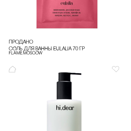
продано
сОЛЬ ДЛЯ ВАННЫ EULALIA 70 ГР
FLAME.MOSCOW