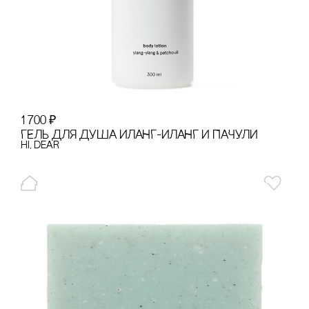
1 700
₽
ГЕЛЬ ДЛЯ ДУША ИЛАНГ-ИЛАНГ И ПАЧУЛИ
hi, dear