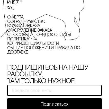
Оферта
сотрудничество
Возврат заказа
Оформление заказа
cпособы и порядок оплаты
Политика
конфиденциальности
Общие положения и правила по
доставке
Подпишитесь на нашу
рассылку.
Там только нужное.
Подписаться