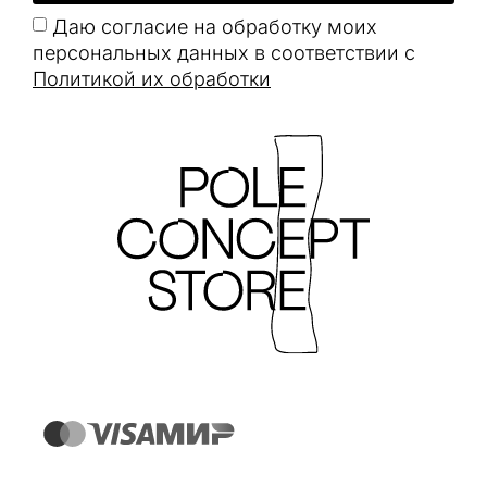
Даю согласие на обработку моих
персональных данных в соответствии с
Политикой их обработки