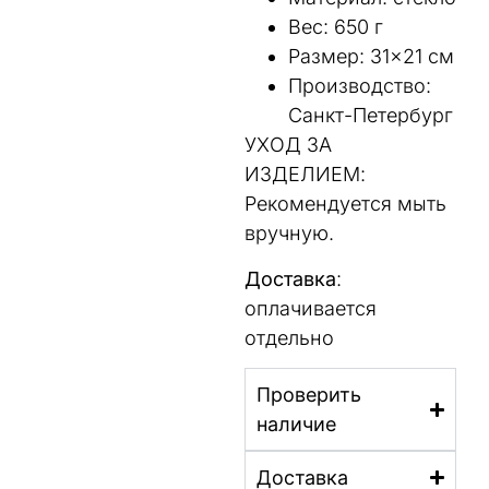
Вес: 650 г
Размер: 31×21 см
Производство:
Санкт-Петербург
УХОД ЗА
ИЗДЕЛИЕМ:
Рекомендуется мыть
вручную.
Доставка
:
оплачивается
отдельно
Проверить
наличие
Доставка