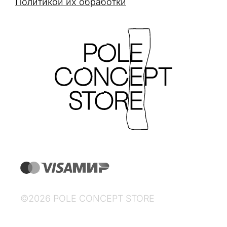
Политикой их обработки
©2026 POLE CONCEPT STORE