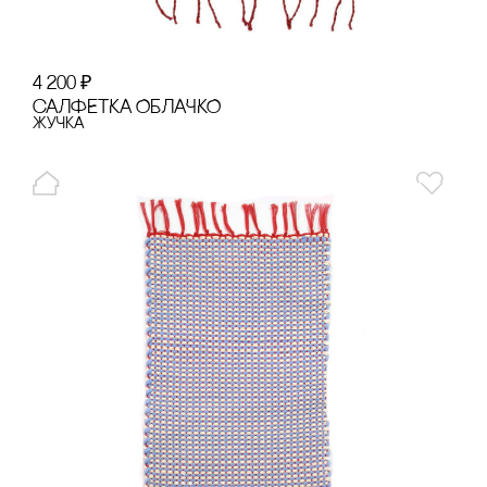
4 200
₽
сАЛФЕТКА ОБЛАЧКО
Жучка