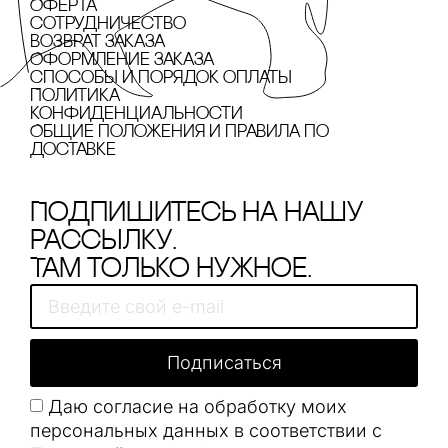
Оферта
сотрудничество
Возврат заказа
Оформление заказа
cпособы и порядок оплаты
Политика
конфиденциальности
Общие положения и правила по
доставке
Подпишитесь на нашу
рассылку.
Там только нужное.
Подписаться
Даю согласие на обработку моих
персональных данных в соответствии с