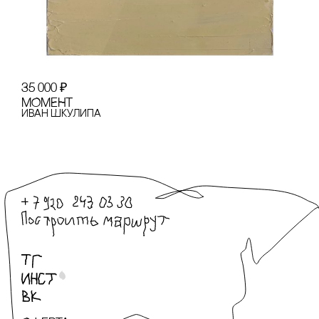
35 000
₽
МОМЕНТ
Иван Шкулипа