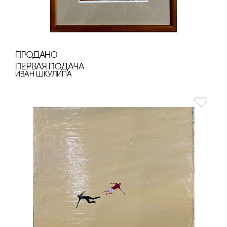
продано
ПЕРВАЯ ПОДАЧА
Иван Шкулипа