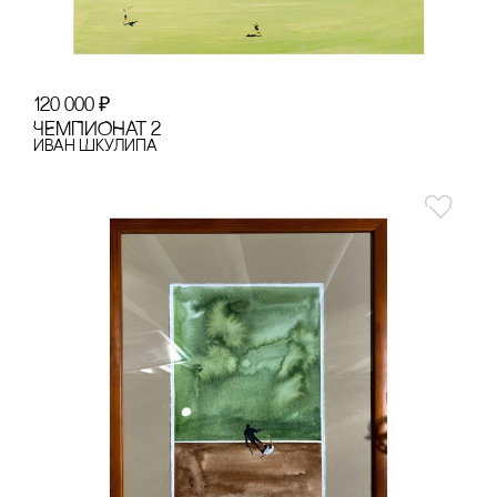
120 000
₽
ЧЕМПИОНАТ 2
Иван Шкулипа