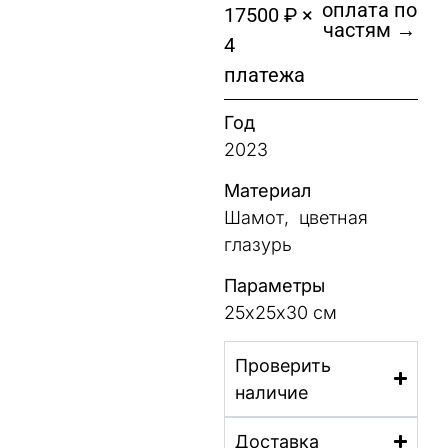
оплата по
17500 ₽ ×
частям →
4
платежа
Год
2023
Материал
Шамот, цветная
глазурь
Параметры
25х25х30 см
Проверить
наличие
Доставка