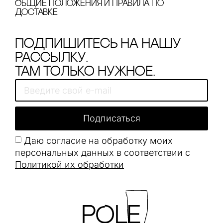
Общие положения и правила по
доставке
Подпишитесь на нашу
рассылку.
Там только нужное.
Подписаться
Даю согласие на обработку моих
персональных данных в соответствии с
Политикой их обработки