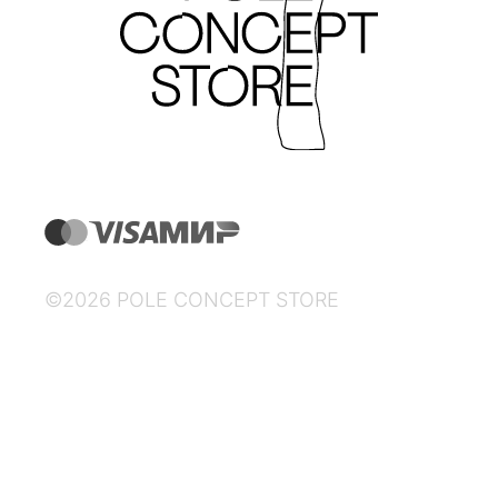
©2026 POLE CONCEPT STORE