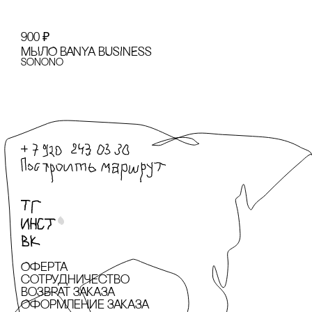
900
₽
МЫЛО BANYA BUSINESS
sonono
Оферта
сотрудничество
Возврат заказа
Оформление заказа