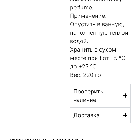
perfume.
Применение:
Опустить в ванную,
наполненную теплой
водой.
Хранить в сухом
месте при t от +5 °С
до +25 °С
Вес: 220 гр
Проверить
наличие
Доставка