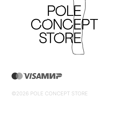
©2026 POLE CONCEPT STORE