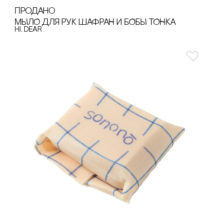
продано
МЫЛО ДЛЯ РУК ШАФРАН И БОБЫ ТОНКА
hi, dear