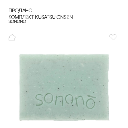
продано
КОМПЛЕКТ KUSATSU ONSEN
sonono