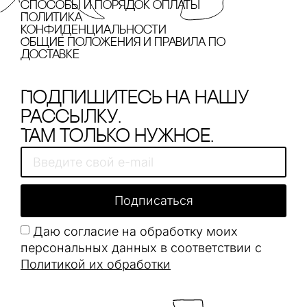
cпособы и порядок оплаты
Политика
конфиденциальности
Общие положения и правила по
доставке
Подпишитесь на нашу
рассылку.
Там только нужное.
Подписаться
Даю согласие на обработку моих
персональных данных в соответствии с
Политикой их обработки