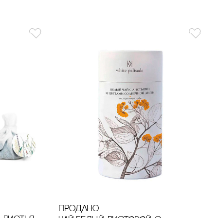
продано