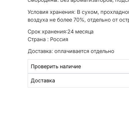
Условия хранения: В сухом, прохладно
воздуха не более 70%, отдельно от ос
Срок хранения:24 месяца
Страна : Россия
Доставка: оплачивается отдельно
Проверить наличие
Доставка