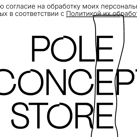
ю согласие на обработку моих персонал
ых в соответствии с
Политикой их обрабо