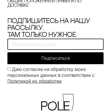
Общие положения и правила по
доставке
Подпишитесь на нашу
рассылку.
Там только нужное.
Подписаться
Даю согласие на обработку моих
персональных данных в соответствии с
Политикой их обработки