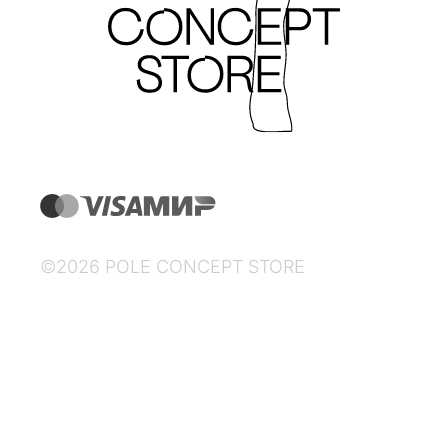
©2026 POLE CONCEPT STORE