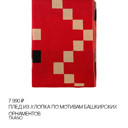
7 990
₽
ПЛЕД ИЗ ХЛОПКА ПО МОТИВАМ БАШКИРсКИХ
ОРНАМЕНТОВ
Tkano