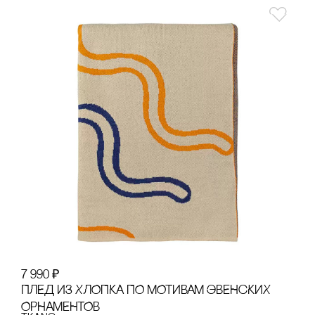
7 990
₽
ПЛЕД ИЗ ХЛОПКА ПО МОТИВАМ ЭВЕНсКИХ
ОРНАМЕНТОВ