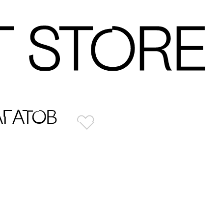
АГАТОВ