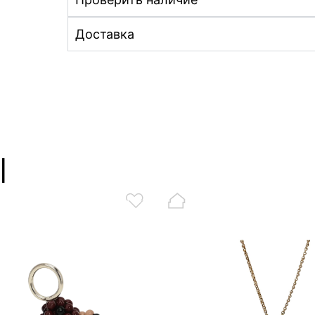
Доставка
ы