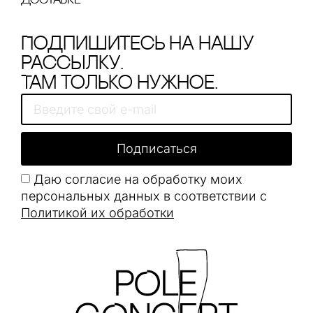
доставке
Подпишитесь на нашу
рассылку.
Там только нужное.
Подписаться
Даю согласие на обработку моих
персональных данных в соответствии с
Политикой их обработки