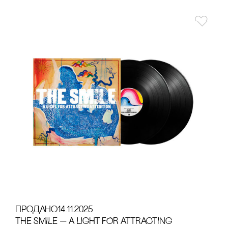
продано
14.11.2025
THE SMILE — A LIGHT FOR ATTRACTING