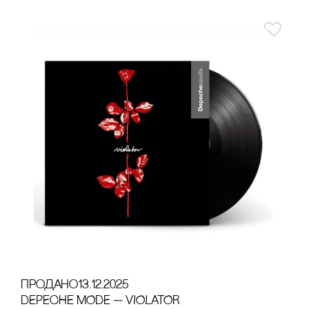
продано
13.12.2025
DEPECHE MODE — VIOLATOR