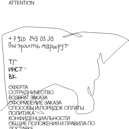
ATTENTION
Оферта
сотрудничество
Возврат заказа
Оформление заказа
cпособы и порядок оплаты
Политика
конфиденциальности
Общие положения и правила по