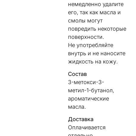
немедленно удалите
его, так как масла и
смолы могут
повредить некоторые
поверхности.
Не употребляйте
внутрь и не наносите
жидкость на кожу.
Состав
3-метокси-3-
метил-1-бутанол,
ароматические
масла.
Доставка
Оплачивается
отдельно