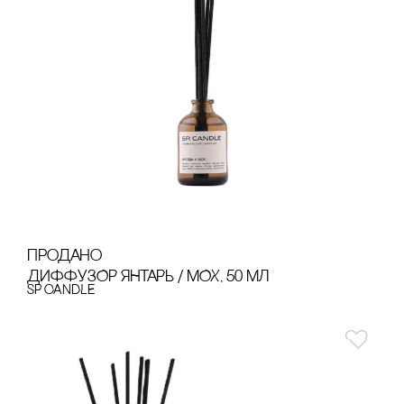
продано
ДИФФУЗОР ЯНТАРЬ / МОХ, 50 МЛ
SP CANDLE