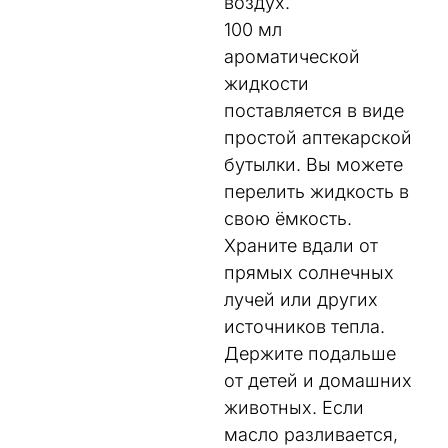
воздух.
100 мл
ароматической
жидкости
поставляется в виде
простой аптекарской
бутылки. Вы можете
перелить жидкость в
свою ёмкость.
Храните вдали от
прямых солнечных
лучей или других
источников тепла.
Держите подальше
от детей и домашних
животных. Если
масло разливается,