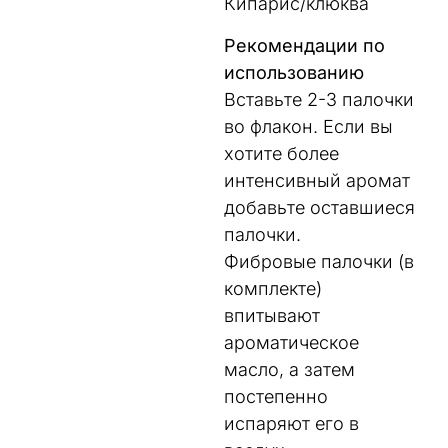
Кипарис/клюква
Рекомендации по
использованию
Вставьте 2-3 палочки
во флакон. Если вы
хотите более
интенсивный аромат
добавьте оставшиеся
палочки.
Фибровые палочки (в
комплекте)
впитывают
ароматическое
масло, а затем
постепенно
испаряют его в