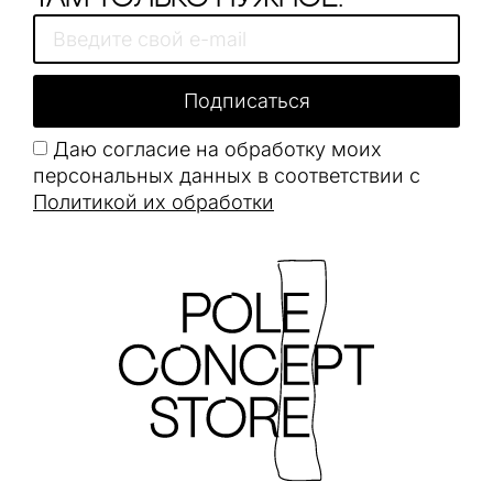
Подписаться
Даю согласие на обработку моих
персональных данных в соответствии с
Политикой их обработки