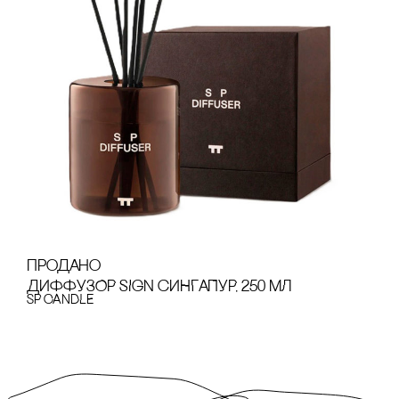
продано
ДИФФУЗОР SIGN сИНГАПУР, 250 МЛ
SP CANDLE