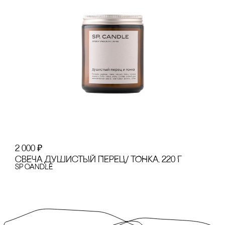
2 000
₽
сВЕЧА ДУШИсТЫЙ ПЕРЕЦ/ ТОНКА, 220 Г
SP CANDLE