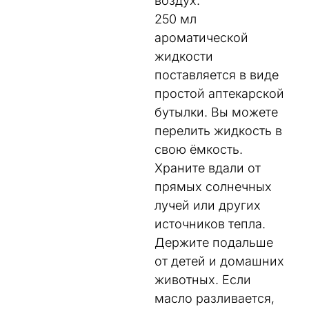
воздух.
250 мл
ароматической
жидкости
поставляется в виде
простой аптекарской
бутылки. Вы можете
перелить жидкость в
свою ёмкость.
Храните вдали от
прямых солнечных
лучей или других
источников тепла.
Держите подальше
от детей и домашних
животных. Если
масло разливается,