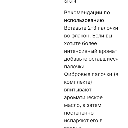
SIGN
Рекомендации по
использованию
Вставьте 2-3 палочки
во флакон. Если вы
хотите более
интенсивный аромат
добавьте оставшиеся
палочки.
Фибровые палочки (в
комплекте)
впитывают
ароматическое
масло, а затем
постепенно
испаряют его в