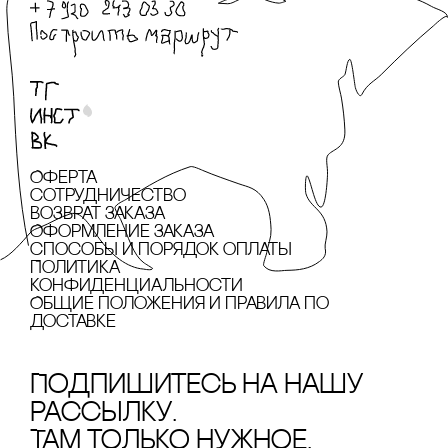
Оферта
сотрудничество
Возврат заказа
Оформление заказа
cпособы и порядок оплаты
Политика
конфиденциальности
Общие положения и правила по
доставке
Подпишитесь на нашу
рассылку.
Там только нужное.