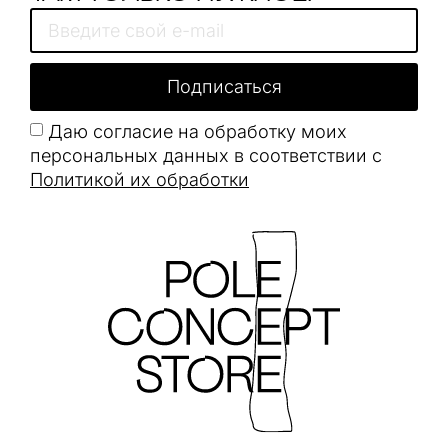
Подписаться
Даю согласие на обработку моих
персональных данных в соответствии с
Политикой их обработки