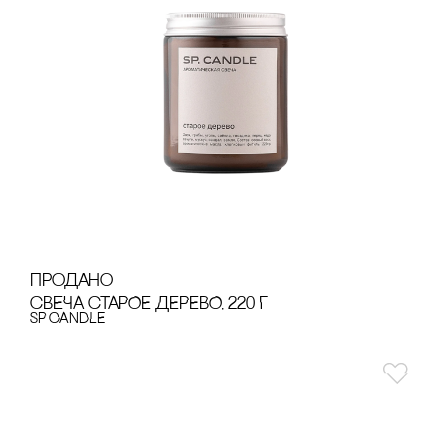
продано
сВЕЧА сТАРОЕ ДЕРЕВО, 220 Г
SP CANDLE