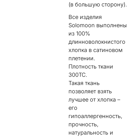
(в большую сторону).
Все изделия
Solomoon выполнены
из 100%
длинноволокнистого
хлопка в сатиновом
плетении.
Плотность ткани
300TC.
Такая ткань
позволяет взять
лучшее от хлопка –
его
гипоаллергенность,
прочность,
натуральность и