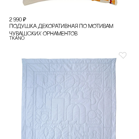
2 990
₽
ПОДУШКА ДЕКОРАТИВНАЯ ПО МОТИВАМ
ЧУВАШсКИХ ОРНАМЕНТОВ
Tkano