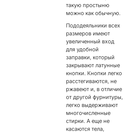
такую простыню
можно как обычную.
Пододеяльники всех
размеров имеют
увеличенный вход
для удобной
заправки, который
закрывают латунные
кнопки. Кнопки легко
расстегиваются, не
ржавеют и, в отличие
от другой фурнитуры,
легко выдерживают
многочисленные
стирки. А еще не
касаются тела,