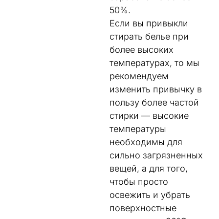
50%.
Если вы привыкли
стирать белье при
более высоких
температурах, то мы
рекомендуем
изменить привычку в
пользу более частой
стирки — высокие
температуры
необходимы для
сильно загрязненных
вещей, а для того,
чтобы просто
освежить и убрать
поверхностные