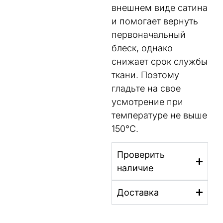
внешнем виде сатина
и помогает вернуть
первоначальный
блеск, однако
снижает срок службы
ткани. Поэтому
гладьте на свое
усмотрение при
температуре не выше
150°C.
Проверить
наличие
Доставка