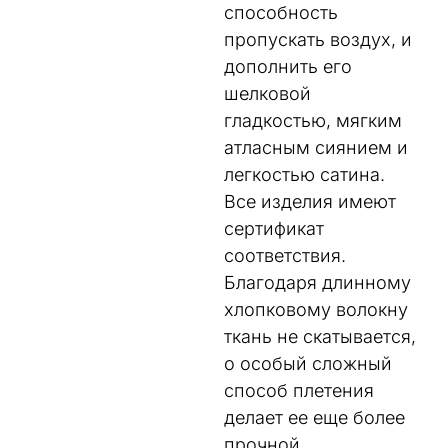
способность
пропускать воздух, и
дополнить его
шелковой
гладкостью, мягким
атласным сиянием и
легкостью сатина.
Все изделия имеют
сертификат
соответствия.
Благодаря длинному
хлопковому волокну
ткань не скатывается,
о особый сложный
способ плетения
делает ее еще более
прочной.