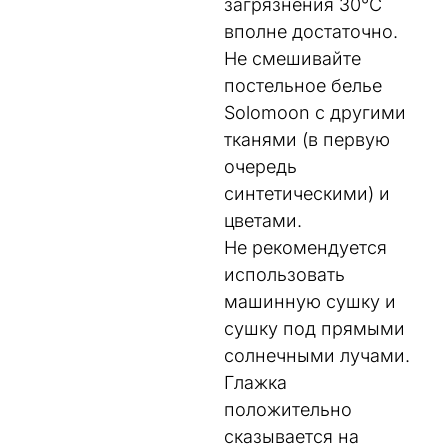
загрязнения 30°C
вполне достаточно.
Не смешивайте
постельное белье
Solomoon с другими
тканями (в первую
очередь
синтетическими) и
цветами.
Не рекомендуется
использовать
машинную сушку и
сушку под прямыми
солнечными лучами.
Глажка
положительно
сказывается на