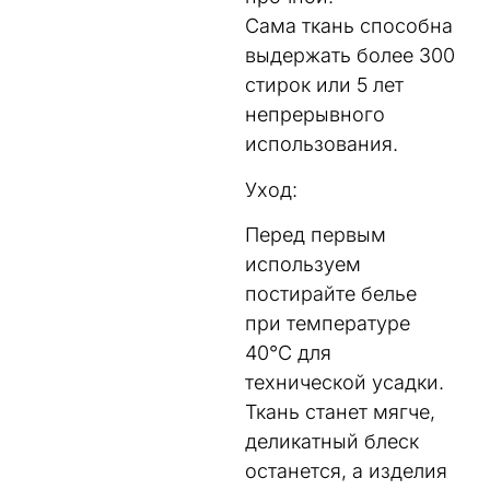
Сама ткань способна
выдержать более 300
стирок или 5 лет
непрерывного
использования.
Уход:
Перед первым
используем
постирайте белье
при температуре
40°C для
технической усадки.
Ткань станет мягче,
деликатный блеск
останется, а изделия