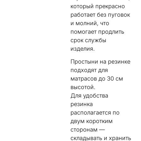
который прекрасно
работает без пуговок
и молний, что
помогает продлить
срок службы
изделия.
Простыни на резинке
подходят для
матрасов до 30 см
высотой.
Для удобства
резинка
располагается по
двум коротким
сторонам —
складывать и хранить