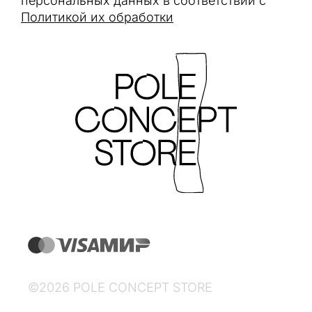
персональных данных в соответствии с
Политикой их обработки
©2026 POLE CONCEPT STORE