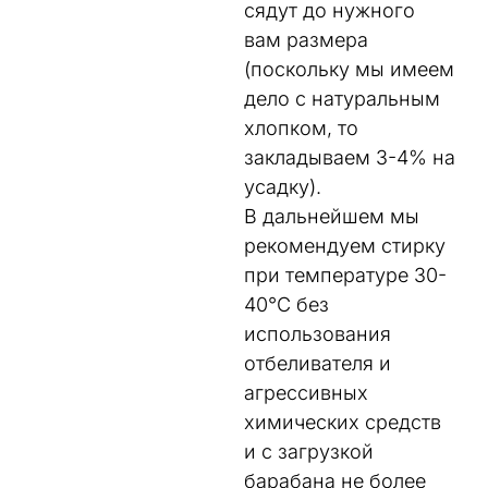
сядут до нужного
вам размера
(поскольку мы имеем
дело с натуральным
хлопком, то
закладываем 3-4% на
усадку).
В дальнейшем мы
рекомендуем стирку
при температуре 30-
40°C без
использования
отбеливателя и
агрессивных
химических средств
и с загрузкой
барабана не более