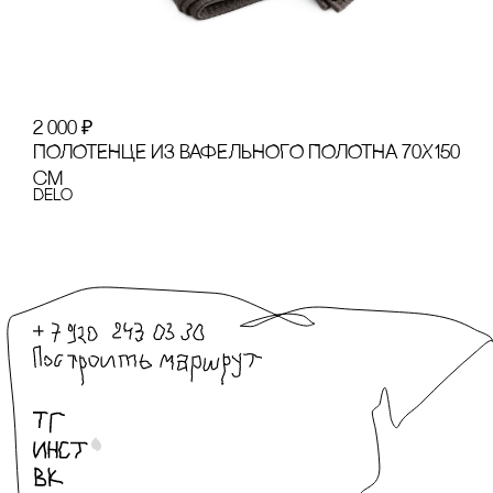
2 000
₽
ПОЛОТЕНЦЕ ИЗ ВАФЕЛЬНОГО ПОЛОТНА 70Х150
сМ
Delo