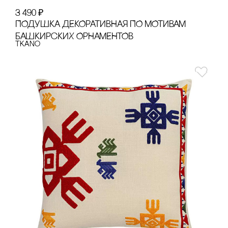
3 490
₽
ПОДУШКА ДЕКОРАТИВНАЯ ПО МОТИВАМ
БАШКИРсКИХ ОРНАМЕНТОВ
Tkano