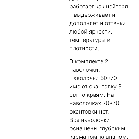
работает как нейтрал
– выдерживает и
дополняет и оттенки
любой яркости,
температуры и
плотности.
В комплекте 2
наволочки.
Наволочки 50*70
имеют окантовку 3
см по краям. На
наволочках 70*70
окантовки нет.
Все наволочки
оснащены глубоким
карманом-клапаном,