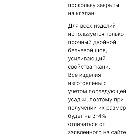
поскольку закрыты
на клапан.
Для всех изделий
используется только
прочный двойной
бельевой шов,
усиливающий
свойства ткани.
Все изделия
изготовлены с
учетом последующей
усадки, поэтому при
получении их размер
будет на 3-4%
отличаться от
заявленного на сайте