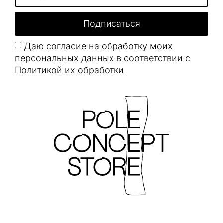
Подписаться
Даю согласие на обработку моих
персональных данных в соответствии с
Политикой их обработки