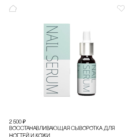
2 500
₽
ВОссТАНАВЛИВАЮЩАЯ сЫВОРОТКА ДЛЯ
НОГТЕЙ И КОЖИ