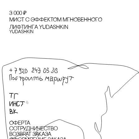
3 000
₽
МИсТ с ЭФФЕКТОМ МГНОВЕННОГО
ЛИФТИНГА YUDASHKIN
YUDASHKIN
Оферта
сотрудничество
Возврат заказа