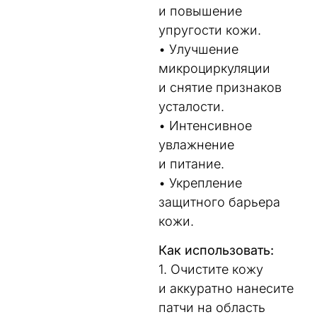
и повышение
упругости кожи.
• Улучшение
микроциркуляции
и снятие признаков
усталости.
• Интенсивное
увлажнение
и питание.
• Укрепление
защитного барьера
кожи.
Как использовать:
1. Очистите кожу
и аккуратно нанесите
патчи на область