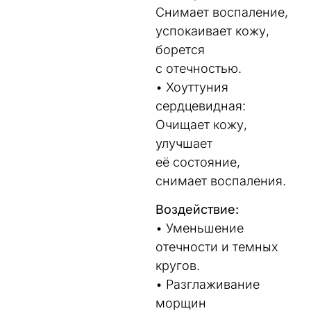
Снимает воспаление,
успокаивает кожу,
борется
с отечностью.
• Хоуттуния
сердцевидная:
Очищает кожу,
улучшает
её состояние,
снимает воспаления.
Воздействие:
• Уменьшение
отечности и темных
кругов.
• Разглаживание
морщин