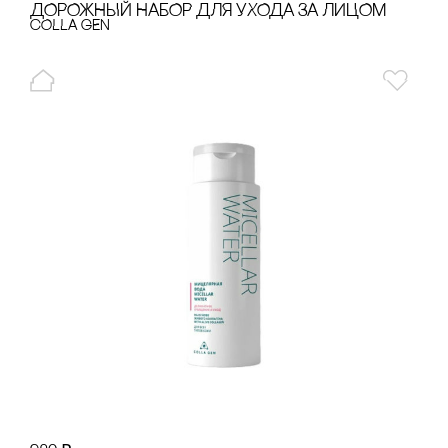
ДОРОЖНЫЙ НАБОР ДЛЯ УХОДА ЗА ЛИЦОМ
cOLLA GEN