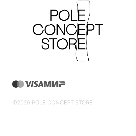
©2026 POLE CONCEPT STORE