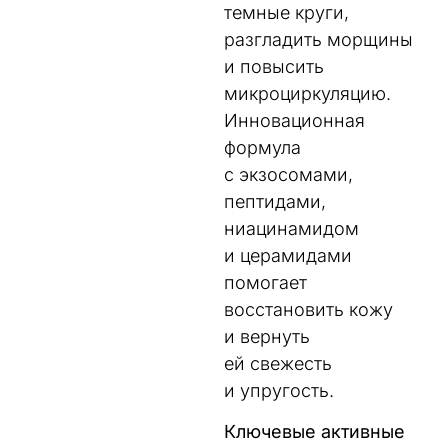
темные круги,
разгладить морщины
и повысить
микроциркуляцию.
Инновационная
формула
с экзосомами,
пептидами,
ниацинамидом
и церамидами
помогает
восстановить кожу
и вернуть
ей свежесть
и упругость.
Ключевые активные