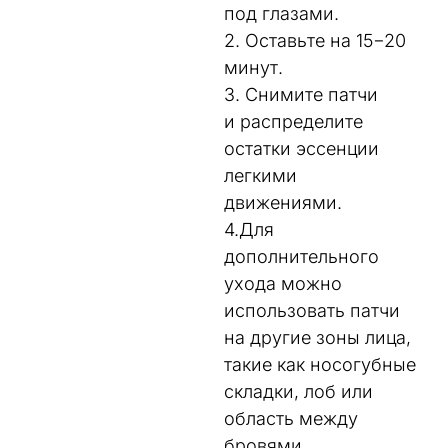
под глазами.
2. Оставьте на 15−20
минут.
3. Снимите патчи
и распределите
остатки эссенции
легкими
движениями.
4.Для
дополнительного
ухода можно
использовать патчи
на другие зоны лица,
такие как носогубные
складки, лоб или
область между
бровями.