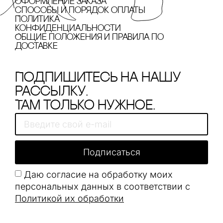
Оформление заказа
cпособы и порядок оплаты
Политика
конфиденциальности
Общие положения и правила по
доставке
Подпишитесь на нашу
рассылку.
Там только нужное.
Подписаться
Даю согласие на обработку моих
персональных данных в соответствии с
Политикой их обработки