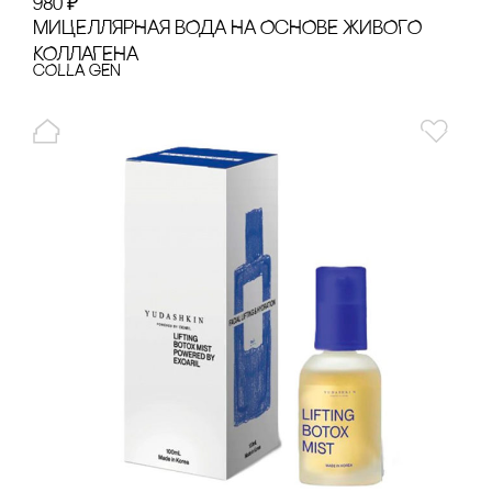
980
₽
МИЦЕЛЛЯРНАЯ ВОДА НА ОсНОВЕ ЖИВОГО
КОЛЛАГЕНА
cOLLA GEN