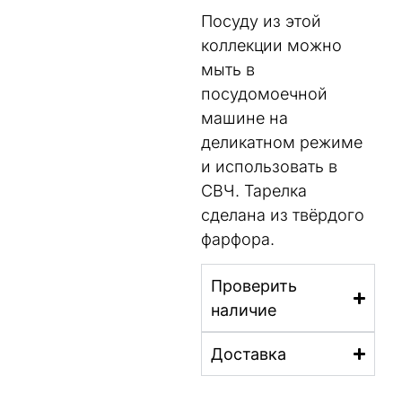
Посуду из этой
коллекции можно
мыть в
посудомоечной
машине на
деликатном режиме
и использовать в
СВЧ. Тарелка
сделана из твёрдого
фарфора.
Проверить
наличие
Доставка