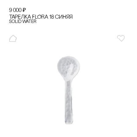
9 000
₽
ТАРЕЛКА FLORA 18 сИНЯЯ
Solid Water