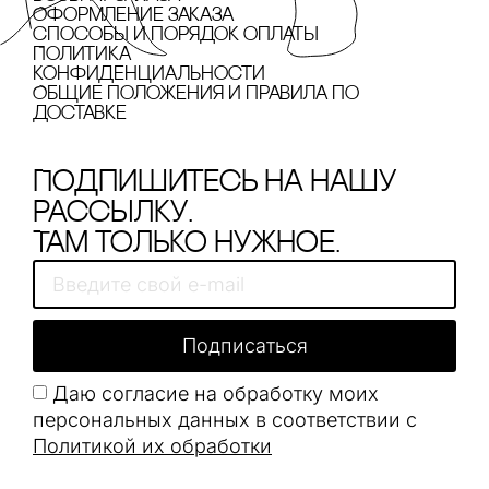
Оформление заказа
cпособы и порядок оплаты
Политика
конфиденциальности
Общие положения и правила по
доставке
Подпишитесь на нашу
рассылку.
Там только нужное.
Подписаться
Даю согласие на обработку моих
персональных данных в соответствии с
Политикой их обработки