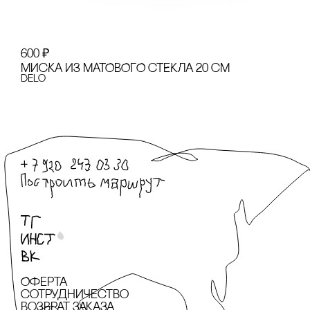
600
₽
МИсКА ИЗ МАТОВОГО сТЕКЛА 20 сМ
Delo
Оферта
сотрудничество
Возврат заказа