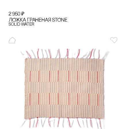
2 950
₽
ЛОЖКА ГРАНЕНАЯ STONE
Solid Water