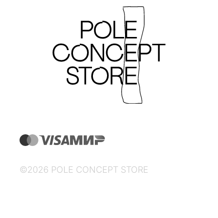
©2026 POLE CONCEPT STORE