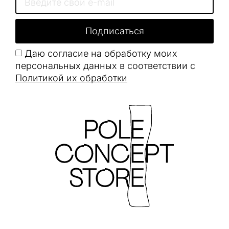
Подписаться
Даю согласие на обработку моих
персональных данных в соответствии с
Политикой их обработки