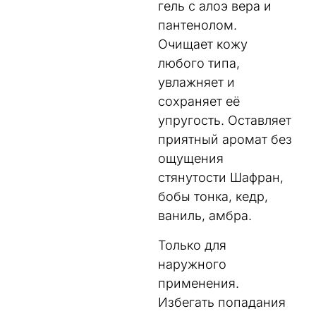
гель с алоэ вера и
пантенолом.
Очищает кожу
любого типа,
увлажняет и
сохраняет её
упругость. Оставляет
приятный аромат без
ощущения
стянутости Шафран,
бобы тонка, кедр,
ваниль, амбра.
Только для
наружного
применения.
Избегать попадания