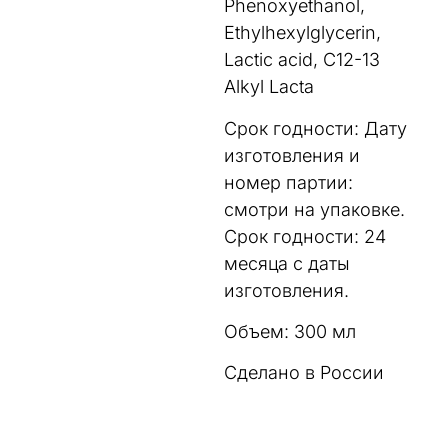
Phenoxyethanol,
Ethylhexylglycerin,
Lactic acid, C12-13
Alkyl Lacta
Срок годности: Дату
изготовления и
номер партии:
смотри на упаковке.
Срок годности: 24
месяца с даты
изготовления.
Объем: 300 мл
Сделано в России