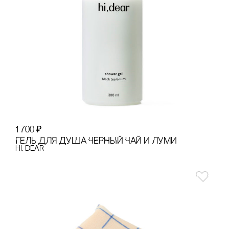
1 700
₽
ГЕЛЬ ДЛЯ ДУША ЧЕРНЫЙ ЧАЙ И ЛУМИ
hi, dear