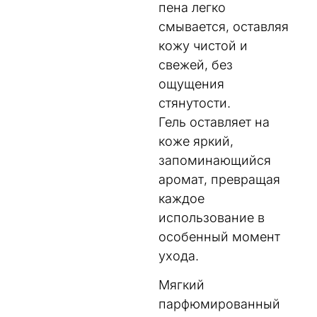
пена легко
смывается, оставляя
кожу чистой и
свежей, без
ощущения
стянутости.
Гель оставляет на
коже яркий,
запоминающийся
аромат, превращая
каждое
использование в
особенный момент
ухода.
Мягкий
парфюмированный