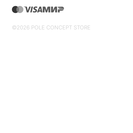
©2026 POLE CONCEPT STORE