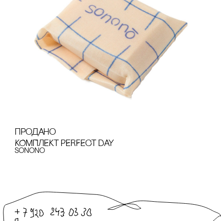
продано
КОМПЛЕКТ PERFECT DAY
sonono