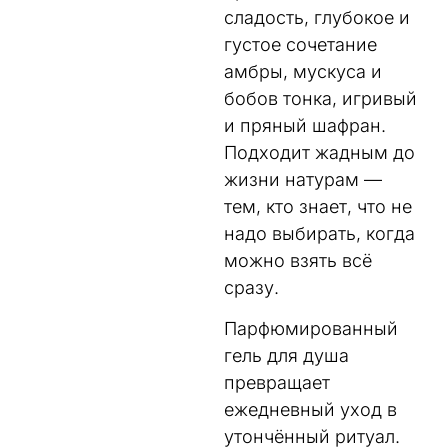
сладость, глубокое и
густое сочетание
амбры, мускуса и
бобов тонка, игривый
и пряный шафран.
Подходит жадным до
жизни натурам —
тем, кто знает, что не
надо выбирать, когда
можно взять всё
сразу.
Парфюмированный
гель для душа
превращает
ежедневный уход в
утончённый ритуал.