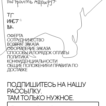
Оферта
сотрудничество
Возврат заказа
Оформление заказа
cпособы и порядок оплаты
Политика
конфиденциальности
Общие положения и правила по
доставке
Подпишитесь на нашу
рассылку.
Там только нужное.