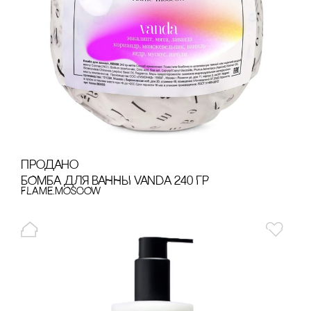
продано
БОМБА ДЛЯ ВАННЫ VANDA 240 ГР
FLAME.MOSCOW