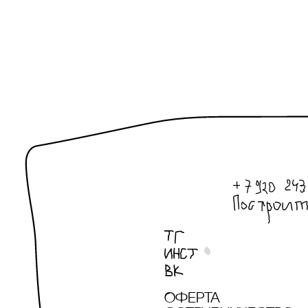
Оферта