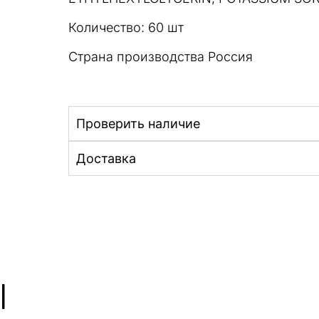
Количество: 60 шт
Страна производства Россия
Проверить наличие
Доставка
ы