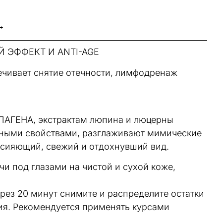
→
Й ЭФФЕКТ И ANTI-AGE
чивает снятие отечности, лимфодренаж
АГЕНА, экстрактам люпина и люцерны
ными свойствами, разглаживают мимические
сияющий, свежий и отдохнувший вид.
и под глазами на чистой и сухой коже,
рез 20 минут снимите и распределите остатки
ия. Рекомендуется применять курсами