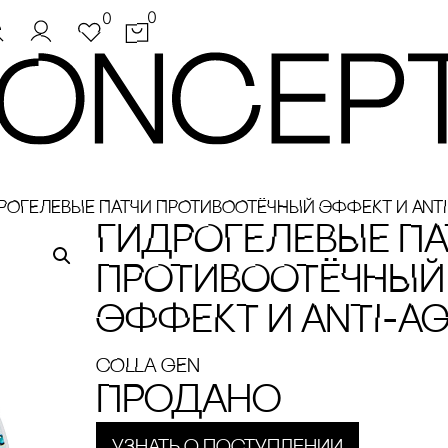
0
0
РОГЕЛЕВЫЕ ПАТЧИ ПРОТИВООТЁЧНЫЙ ЭФФЕКТ И ANTI
ГИДРОГЕЛЕВЫЕ ПА
ПРОТИВООТЁЧНЫЙ
ЭФФЕКТ И ANTI-A
cOLLA GEN
Продано