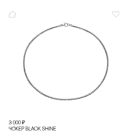
3 000
₽
ЧОКЕР BLACK SHINE