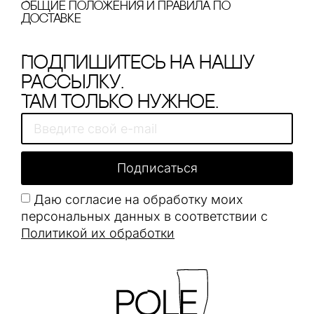
Общие положения и правила по
доставке
Подпишитесь на нашу
рассылку.
Там только нужное.
Подписаться
Даю согласие на обработку моих
персональных данных в соответствии с
Политикой их обработки