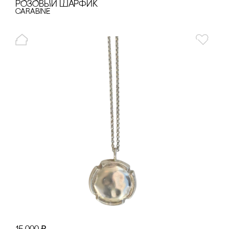
РОЗОВЫЙ ШАРФИК
cARABINE