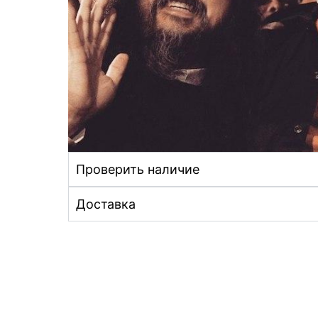
Проверить наличие
Доставка