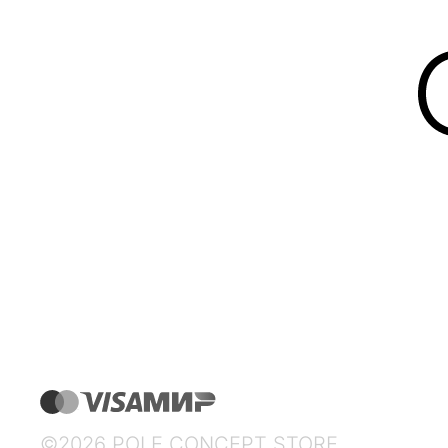
©2026 POLE CONCEPT STORE