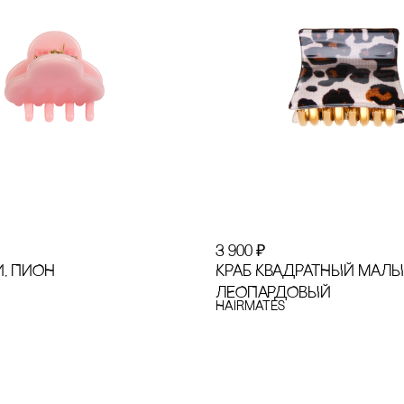
3 900
₽
И, ПИОН
КРАБ КВАДРАТНЫЙ МАЛЫ
ЛЕОПАРДОВЫЙ
Hairmates