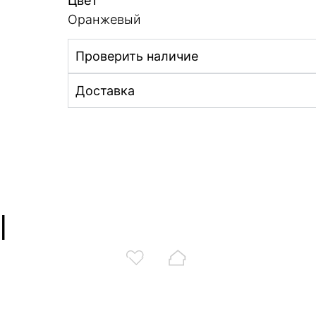
Цвет
Оранжевый
Проверить наличие
Доставка
ы