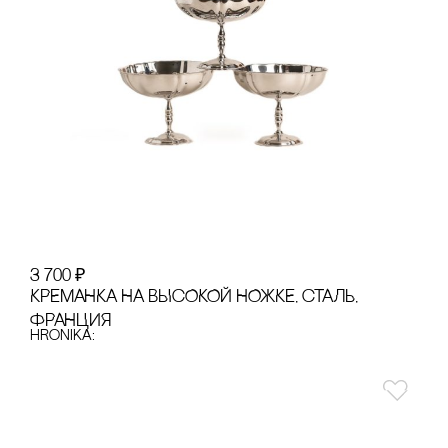
3 700
₽
КРЕМАНКА НА ВЫсОКОЙ НОЖКЕ, сТАЛЬ,
ФРАНЦИЯ
hronika: