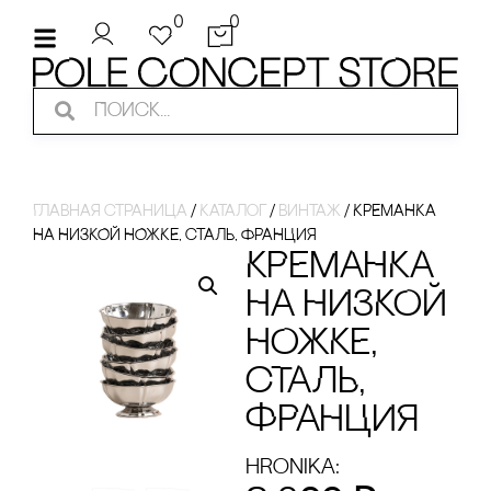
0
0
Главная страница
/
Каталог
/
винтаж
/
КРЕМАНКА
НА НИЗКОЙ НОЖКЕ, сТАЛЬ, ФРАНЦИЯ
КРЕМАНКА
НА НИЗКОЙ
НОЖКЕ,
сТАЛЬ,
ФРАНЦИЯ
hronika: