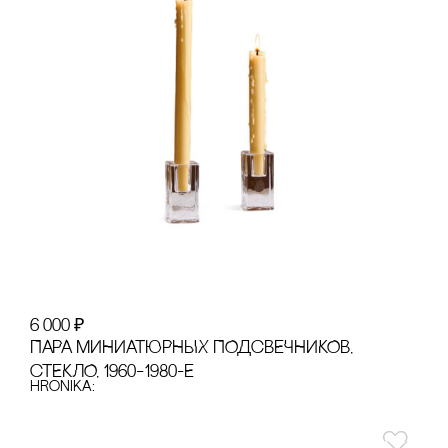
6 000
₽
ПАРА МИНИАТЮРНЫХ ПОДсВЕЧНИКОВ,
сТЕКЛО, 1960–1980-Е
hronika: