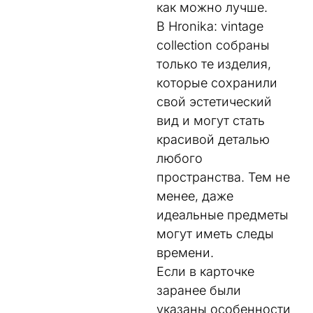
как можно лучше.
В Hronika: vintage
collection собраны
только те изделия,
которые сохранили
свой эстетический
вид и могут стать
красивой деталью
любого
пространства. Тем не
менее, даже
идеальные предметы
могут иметь следы
времени.
Если в карточке
заранее были
указаны особенности