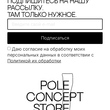
Подпишитесь на нашу
рассылку.
Там только нужное.
Подписаться
Даю согласие на обработку моих
персональных данных в соответствии с
Политикой их обработки