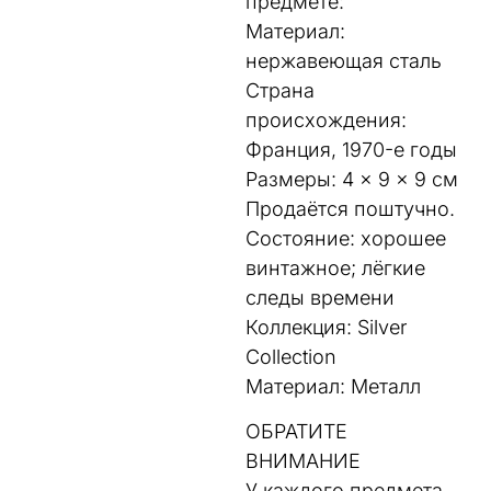
предмете:
Материал:
нержавеющая сталь
Страна
происхождения:
Франция, 1970-е годы
Размеры: 4 × 9 × 9 см
Продаётся поштучно.
Состояние: хорошее
винтажное; лёгкие
следы времени
Коллекция: Silver
Collection
Материал: Металл
ОБРАТИТЕ
ВНИМАНИЕ
У каждого предмета