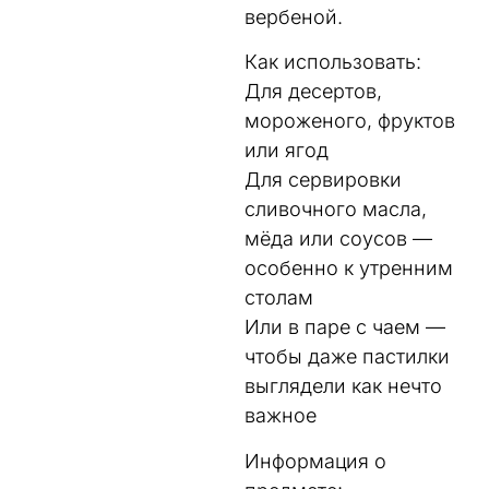
вербеной.
Как использовать:
Для десертов,
мороженого, фруктов
или ягод
Для сервировки
сливочного масла,
мёда или соусов —
особенно к утренним
столам
Или в паре с чаем —
чтобы даже пастилки
выглядели как нечто
важное
Информация о