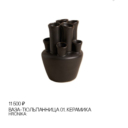
11 500
₽
ВАЗА-ТЮЛЬПАННИЦА 01, КЕРАМИКА
hronika: