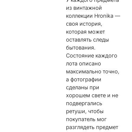
из винтажной
коллекции Hronika —
своя история,
которая может
оставлять следы
бытования.
Состояние каждого
лота описано
максимально точно,
а фотографии
сделаны при
хорошем свете и не
подвергались
ретуши, чтобы
покупатель мог
разглядеть предмет