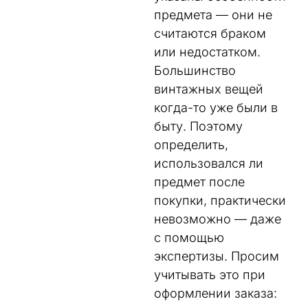
предмета — они не
считаются браком
или недостатком.
Большинство
винтажных вещей
когда-то уже были в
быту. Поэтому
определить,
использовался ли
предмет после
покупки, практически
невозможно — даже
с помощью
экспертизы. Просим
учитывать это при
оформлении заказа: