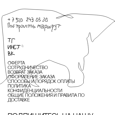
Оферта
сотрудничество
Возврат заказа
Оформление заказа
cпособы и порядок оплаты
Политика
конфиденциальности
Общие положения и правила по
доставке