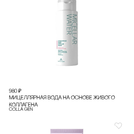
980
₽
МИЦЕЛЛЯРНАЯ ВОДА НА ОсНОВЕ ЖИВОГО
КОЛЛАГЕНА
cOLLA GEN