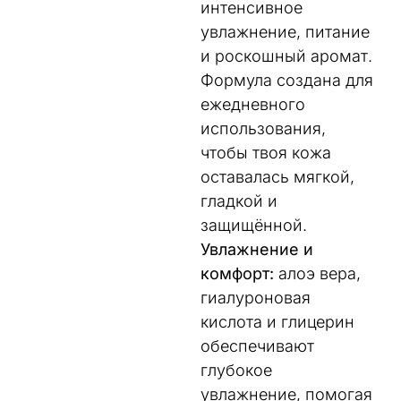
интенсивное
увлажнение, питание
и роскошный аромат.
Формула создана для
ежедневного
использования,
чтобы твоя кожа
оставалась мягкой,
гладкой и
защищённой.
Увлажнение и
комфорт:
алоэ вера,
гиалуроновая
кислота и глицерин
обеспечивают
глубокое
увлажнение, помогая