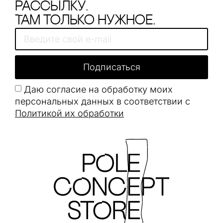
рассылку.
Там только нужное.
Подписаться
Даю согласие на обработку моих
персональных данных в соответствии с
Политикой их обработки