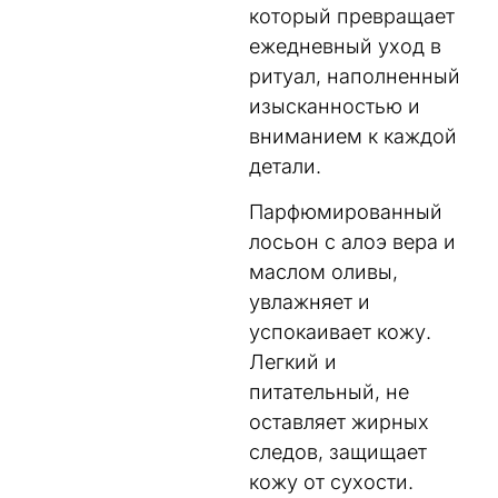
который превращает
ежедневный уход в
ритуал, наполненный
изысканностью и
вниманием к каждой
детали.
Парфюмированный
лосьон с алоэ вера и
маслом оливы,
увлажняет и
успокаивает кожу.
Легкий и
питательный, не
оставляет жирных
следов, защищает
кожу от сухости.