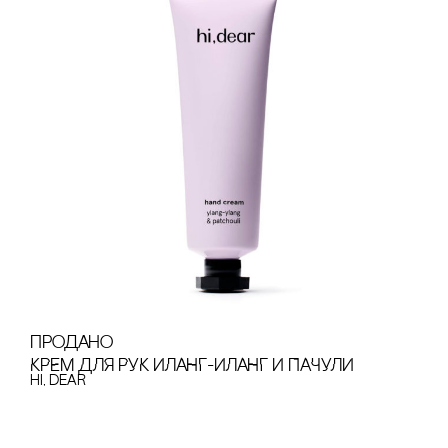
продано
КРЕМ ДЛЯ РУК ИЛАНГ-ИЛАНГ И ПАЧУЛИ
hi, dear