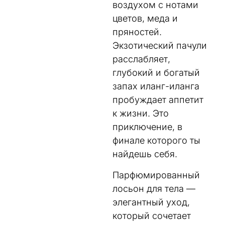
воздухом с нотами
цветов, меда и
пряностей.
Экзотический пачули
расслабляет,
глубокий и богатый
запах иланг-иланга
пробуждает аппетит
к жизни. Это
приключение, в
финале которого ты
найдешь себя.
Парфюмированный
лосьон для тела —
элегантный уход,
который сочетает