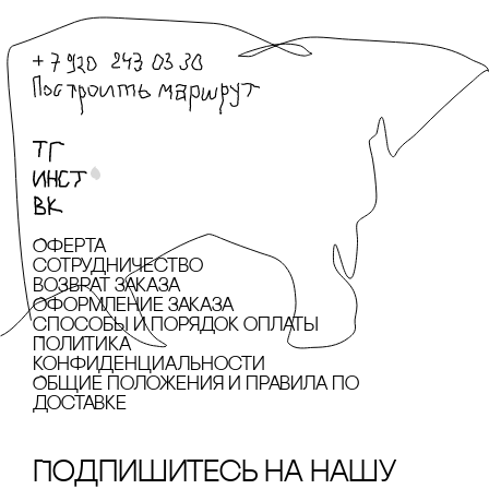
Оферта
сотрудничество
Возврат заказа
Оформление заказа
cпособы и порядок оплаты
Политика
конфиденциальности
Общие положения и правила по
доставке
Подпишитесь на нашу