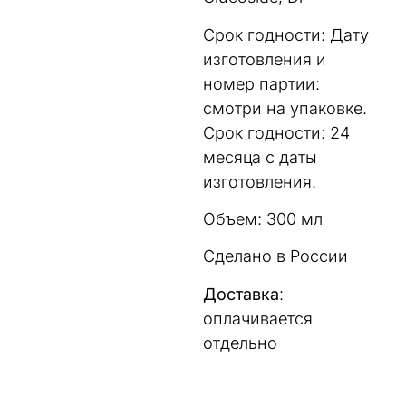
Срок годности: Дату
изготовления и
номер партии:
смотри на упаковке.
Срок годности: 24
месяца с даты
изготовления.
Объем: 300 мл
Сделано в России
Доставка
:
оплачивается
отдельно