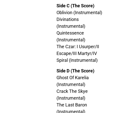
Side C (The Score)
Oblivion (Instrumental)
Divinations
(Instrumental)
Quintessence
(Instrumental)
The Czar: I Usurper/II
Escape/III Martyr/IV
Spiral (Instrumental)
Side D (The Score)
Ghost Of Karelia
(Instrumental)
Crack The Skye
(Instrumental)
The Last Baron
(Instrumental)