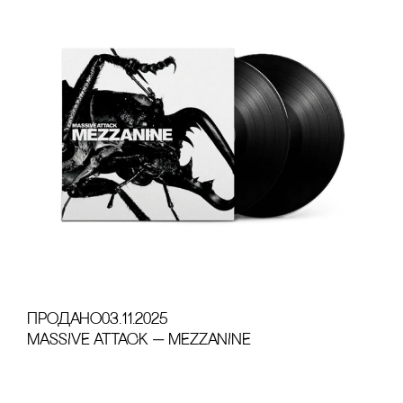
продано
03.11.2025
MASSIVE ATTACK — MEZZANINE