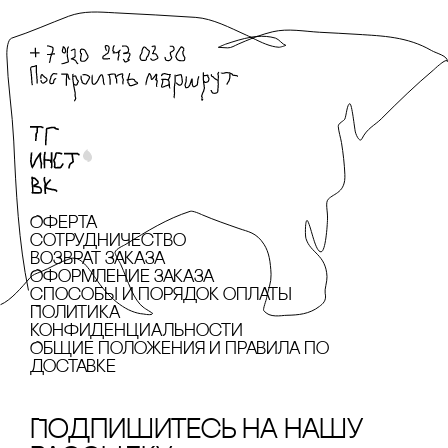
Оферта
сотрудничество
Возврат заказа
Оформление заказа
cпособы и порядок оплаты
Политика
конфиденциальности
Общие положения и правила по
доставке
Подпишитесь на нашу