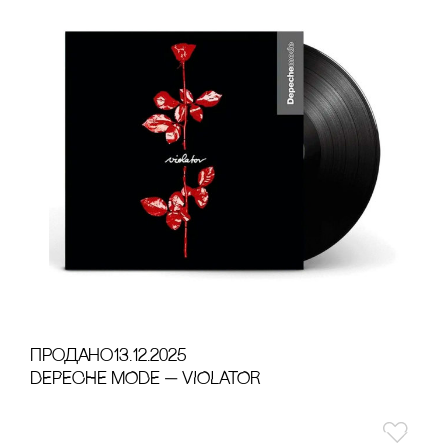
продано
13.12.2025
DEPECHE MODE — VIOLATOR