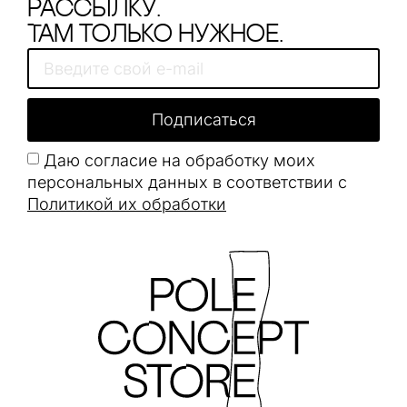
рассылку.
Там только нужное.
Подписаться
Даю согласие на обработку моих
персональных данных в соответствии с
Политикой их обработки