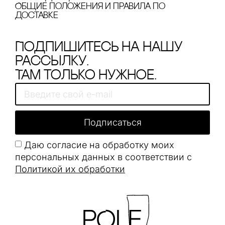
Общие положения и правила по
доставке
Подпишитесь на нашу
рассылку.
Там только нужное.
Подписаться
Даю согласие на обработку моих
персональных данных в соответствии с
Политикой их обработки