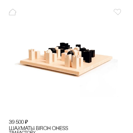
39 500
₽
ШАХМАТЫ BIRCH CHESS