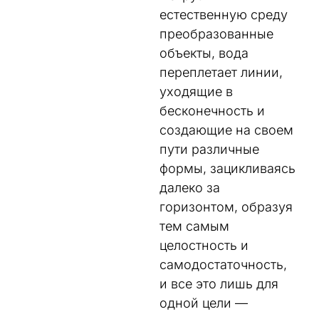
естественную среду
преобразованные
объекты, вода
переплетает линии,
уходящие в
бесконечность и
создающие на своем
пути различные
формы, зацикливаясь
далеко за
горизонтом, образуя
тем самым
целостность и
самодостаточность,
и все это лишь для
одной цели —