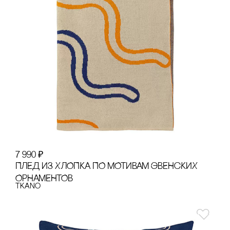
7 990
₽
ПЛЕД ИЗ ХЛОПКА ПО МОТИВАМ ЭВЕНсКИХ
ОРНАМЕНТОВ
Tkano