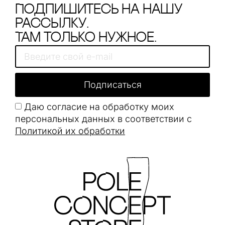
Подпишитесь на нашу
рассылку.
Там только нужное.
Подписаться
Даю согласие на обработку моих
персональных данных в соответствии с
Политикой их обработки