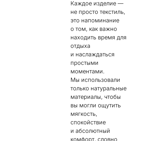
Каждое изделие —
не просто текстиль,
это напоминание
о том, как важно
находить время для
отдыха
и наслаждаться
простыми
моментами.
Мы использовали
только натуральные
материалы, чтобы
вы могли ощутить
мягкость,
спокойствие
и абсолютный
комфорт, словно