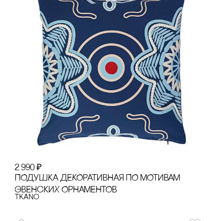
2 990
₽
ПОДУШКА ДЕКОРАТИВНАЯ ПО МОТИВАМ
ЭВЕНсКИХ ОРНАМЕНТОВ
Tkano