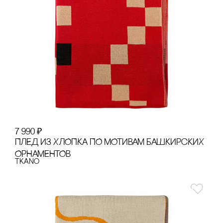
7 990
₽
ПЛЕД ИЗ ХЛОПКА ПО МОТИВАМ БАШКИРсКИХ
ОРНАМЕНТОВ
Tkano