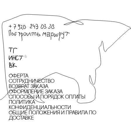
Оферта
сотрудничество
Возврат заказа
Оформление заказа
cпособы и порядок оплаты
Политика
конфиденциальности
Общие положения и правила по
доставке