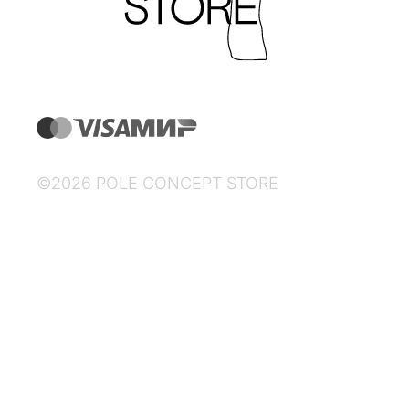
©2026 POLE CONCEPT STORE