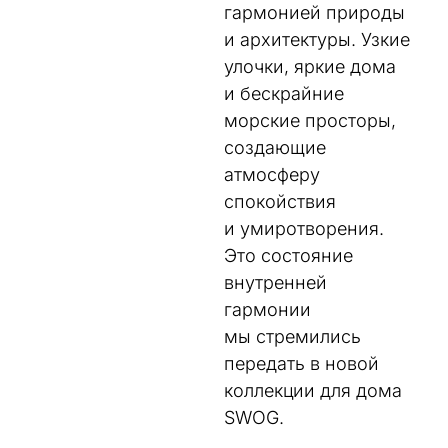
гармонией природы
и архитектуры. Узкие
улочки, яркие дома
и бескрайние
морские просторы,
создающие
атмосферу
спокойствия
и умиротворения.
Это состояние
внутренней
гармонии
мы стремились
передать в новой
коллекции для дома
SWOG.