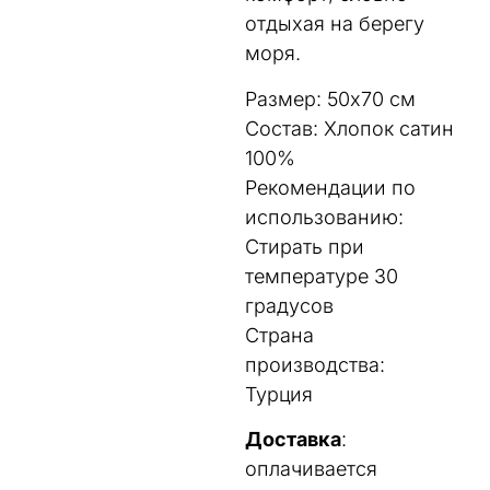
отдыхая на берегу
моря.
Размер: 50х70 см
Состав: Хлопок сатин
100%
Рекомендации по
использованию:
Стирать при
температуре 30
градусов
Страна
производства:
Турция
Доставка
:
оплачивается