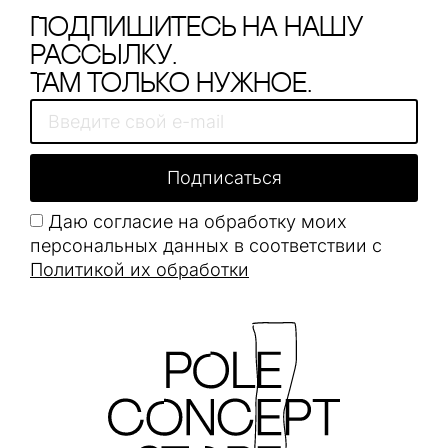
Подпишитесь на нашу
рассылку.
Там только нужное.
Подписаться
Даю согласие на обработку моих
персональных данных в соответствии с
Политикой их обработки