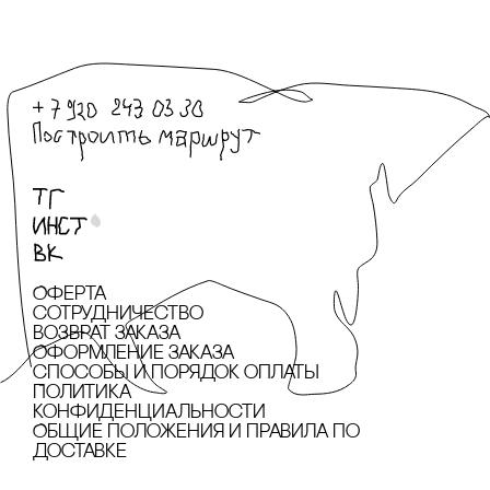
Оферта
сотрудничество
Возврат заказа
Оформление заказа
cпособы и порядок оплаты
Политика
конфиденциальности
Общие положения и правила по
доставке