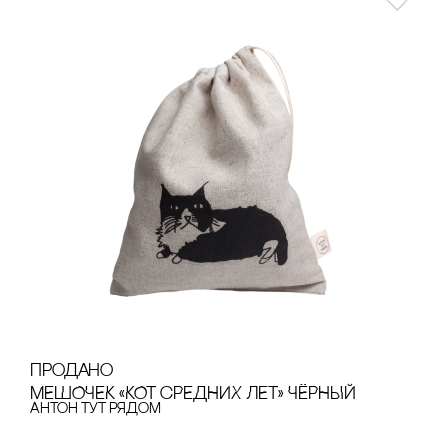
продано
МЕШОЧЕК «КОТ сРЕДНИХ ЛЕТ» ЧЁРНЫЙ
Антон тут рядом