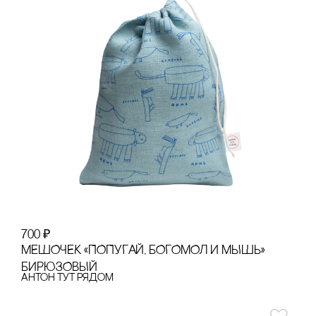
700
₽
МЕШОЧЕК «ПОПУГАЙ, БОГОМОЛ И МЫШЬ»
БИРЮЗОВЫЙ
Антон тут рядом