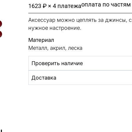
оплата по частям
1623 ₽ × 4 платежа
Аксессуар можно цеплять за джинсы, с
нужное настроение.
Материал
Металл, акрил, леска
Проверить наличие
Доставка