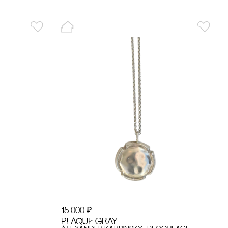
15 000
₽
PLAQUE GRAY