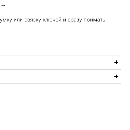
 →
умку или связку ключей и сразу поймать