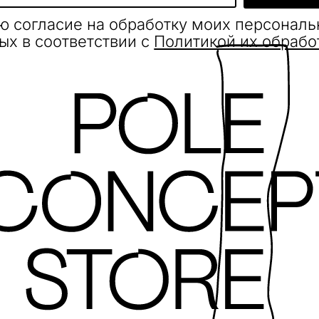
ю согласие на обработку моих персонал
ых в соответствии с
Политикой их обрабо