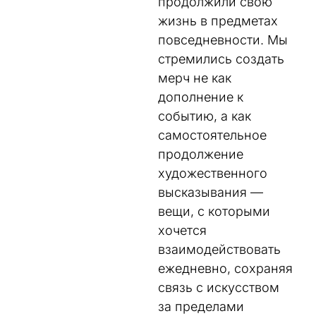
продолжили свою
жизнь в предметах
повседневности. Мы
стремились создать
мерч не как
дополнение к
событию, а как
самостоятельное
продолжение
художественного
высказывания —
вещи, с которыми
хочется
взаимодействовать
ежедневно, сохраняя
связь с искусством
за пределами