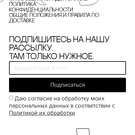
Политика
конфиденциальности
Общие положения и правила по
доставке
Подпишитесь на нашу
рассылку.
Там только нужное.
Подписаться
Даю согласие на обработку моих
персональных данных в соответствии с
Политикой их обработки