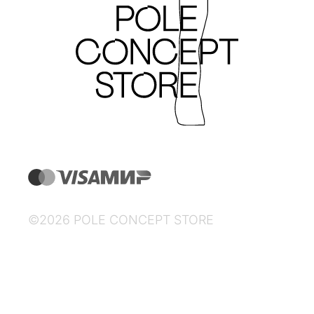
©2026 POLE CONCEPT STORE