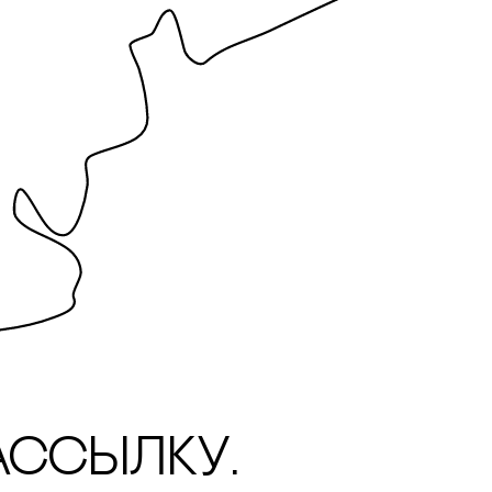
ассылку.