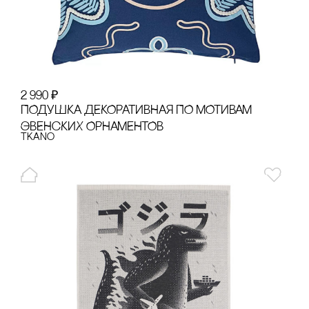
2 990
₽
ПОДУШКА ДЕКОРАТИВНАЯ ПО МОТИВАМ
ЭВЕНсКИХ ОРНАМЕНТОВ
Tkano