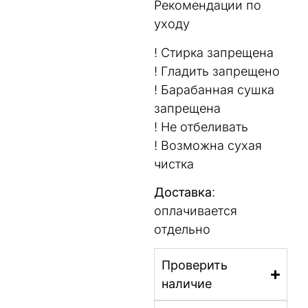
Рекомендации по
уходу
! Стирка запрещена
! Гладить запрещено
! Барабанная сушка
запрещена
! Не отбеливать
! Возможна сухая
чистка
Доставка
:
оплачивается
отдельно
Проверить
наличие