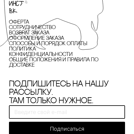
Оферта
сотрудничество
Возврат заказа
Оформление заказа
cпособы и порядок оплаты
Политика
конфиденциальности
Общие положения и правила по
доставке
Подпишитесь на нашу
рассылку.
Там только нужное.
Подписаться