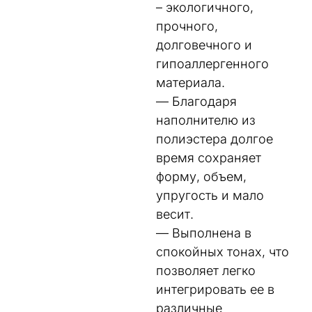
– экологичного,
прочного,
долговечного и
гипоаллергенного
материала.
— Благодаря
наполнителю из
полиэстера долгое
время сохраняет
форму, объем,
упругость и мало
весит.
— Выполнена в
спокойных тонах, что
позволяет легко
интегрировать ее в
различные