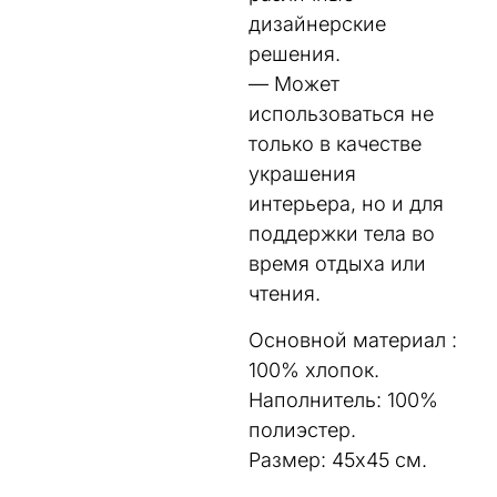
дизайнерские
решения.
— Может
использоваться не
только в качестве
украшения
интерьера, но и для
поддержки тела во
время отдыха или
чтения.
Основной материал :
100% хлопок.
Наполнитель: 100%
полиэстер.
Размер: 45х45 см.