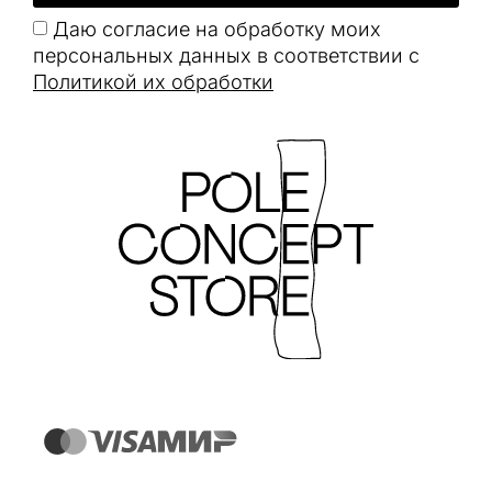
Даю согласие на обработку моих
персональных данных в соответствии с
Политикой их обработки