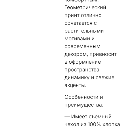
Геометрический
принт отлично
сочетается с
растительными
мотивами и
современным
декором, привносит
в оформление
пространства
динамику и свежие
акценты.
Особенности и
преимущества:
— Имеет съемный
чехол из 100% хлопка