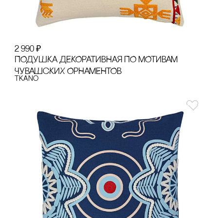
2 990
₽
ПОДУШКА ДЕКОРАТИВНАЯ ПО МОТИВАМ
ЧУВАШсКИХ ОРНАМЕНТОВ
Tkano