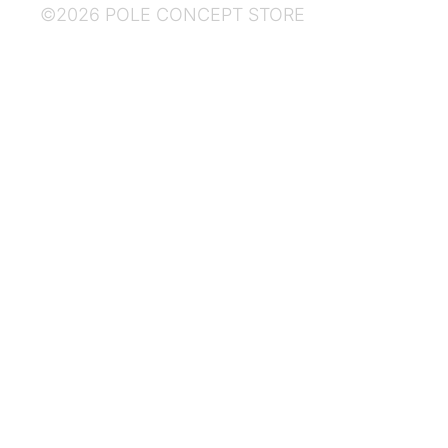
©2026 POLE CONCEPT STORE