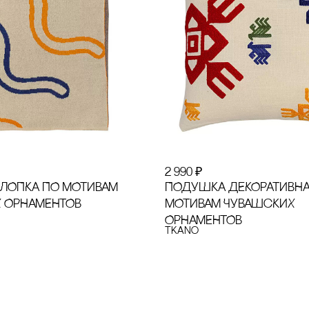
2 990
₽
ХЛОПКА ПО МОТИВАМ
ПОДУШКА ДЕКОРАТИВНА
 ОРНАМЕНТОВ
МОТИВАМ ЧУВАШсКИХ
ОРНАМЕНТОВ
Tkano