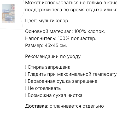
Может использоваться не только в каче
поддержки тела во время отдыха или ч
Цвет: мультиколор
Основной материал: 100% хлопок.
Наполнитель: 100% полиэстер.
Размер: 45х45 см.
Рекомендации по уходу
! Стирка запрещена
! Гладить при максимальной температу
! Барабанная сушка запрещена
! Не отбеливать
! Возможна сухая чистка
Доставка
: оплачивается отдельно