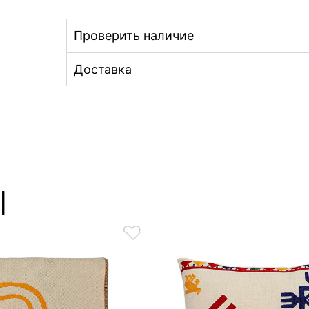
Проверить наличие
Доставка
ы