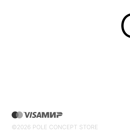
©2026 POLE CONCEPT STORE