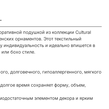
→
ративной подушкой из коллекции Cultural
венских орнаментов. Этот текстильный
у индивидуальность и идеально впишется в
 или бохо стиле.
ого, долговечного, гипоаллергенного, мягкого
 долгое время сохраняет форму, объем,
амодостаточным элементом декора и ярким