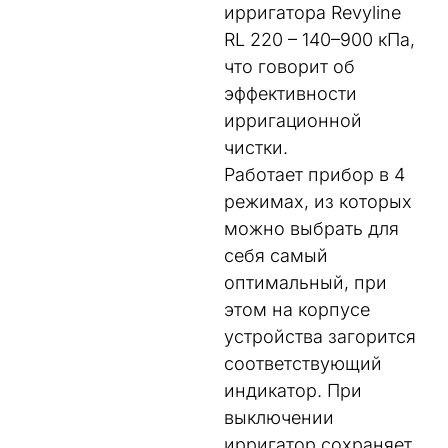
ирригатора Revyline
RL 220 – 140–900 кПа,
что говорит об
эффективности
ирригационной
чистки.
Работает прибор в 4
режимах, из которых
можно выбрать для
себя самый
оптимальный, при
этом на корпусе
устройства загорится
соответствующий
индикатор. При
выключении
ирригатор сохраняет