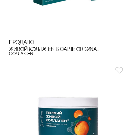
продано
ЖИВОЙ КОЛЛАГЕН В сАШЕ ORIGINAL
cOLLA GEN