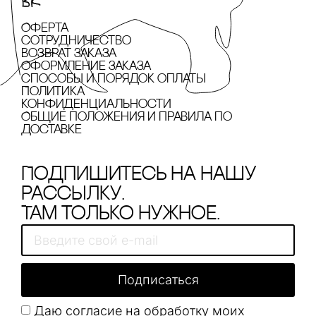
Оферта
сотрудничество
Возврат заказа
Оформление заказа
cпособы и порядок оплаты
Политика
конфиденциальности
Общие положения и правила по
доставке
Подпишитесь на нашу
рассылку.
Там только нужное.
Подписаться
Даю согласие на обработку моих