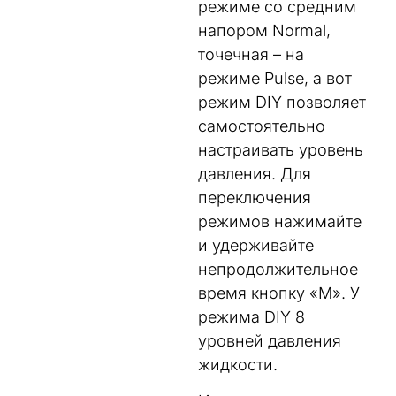
режиме со средним
напором Normal,
точечная – на
режиме Pulse, а вот
режим DIY позволяет
самостоятельно
настраивать уровень
давления. Для
переключения
режимов нажимайте
и удерживайте
непродолжительное
время кнопку «М». У
режима DIY 8
уровней давления
жидкости.