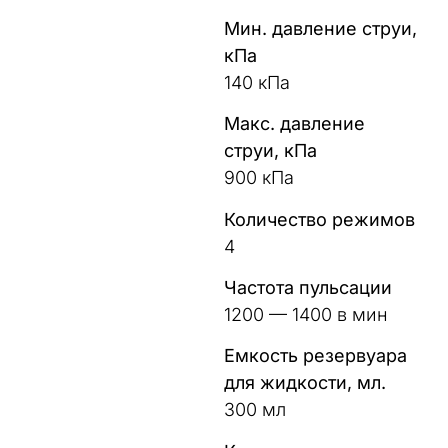
Мин. давление струи,
кПа
140 кПа
Макс. давление
струи, кПа
900 кПа
Количество режимов
4
Частота пульсации
1200 — 1400 в мин
Емкость резервуара
для жидкости, мл.
300 мл