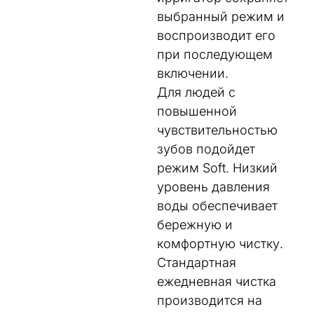
выбранный режим и
воспроизводит его
при последующем
включении.
Для людей с
повышенной
чувствительностью
зубов подойдет
режим Soft. Низкий
уровень давления
воды обеспечивает
бережную и
комфортную чистку.
Стандартная
ежедневная чистка
производится на