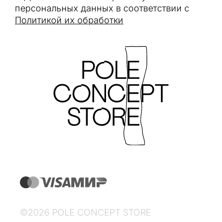
персональных данных в соответствии с
Политикой их обработки
©2026 POLE CONCEPT STORE