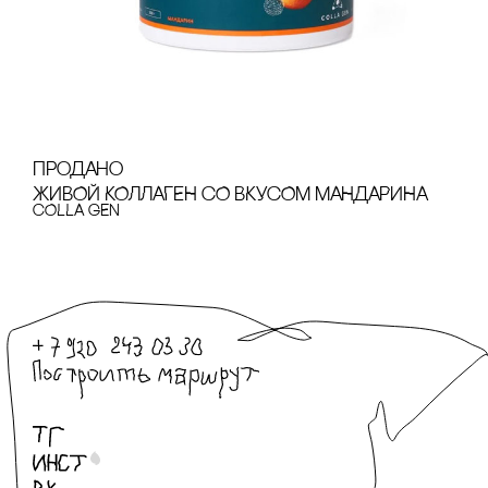
продано
ЖИВОЙ КОЛЛАГЕН сО ВКУсОМ МАНДАРИНА
cOLLA GEN