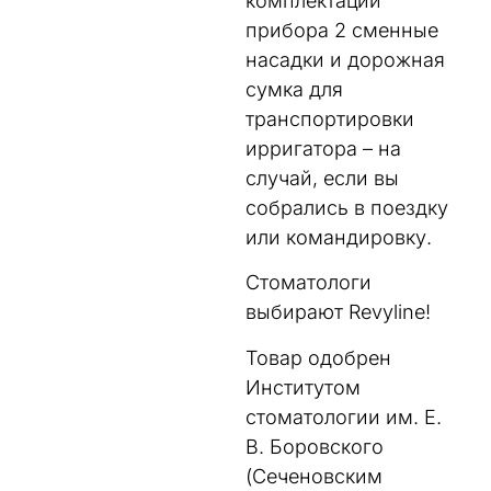
комплектации
прибора 2 сменные
насадки и дорожная
сумка для
транспортировки
ирригатора – на
случай, если вы
собрались в поездку
или командировку.
Стоматологи
выбирают Revyline!
Товар одобрен
Институтом
стоматологии им. Е.
В. Боровского
(Сеченовским