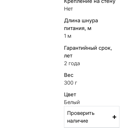
Крепление на стену
Нет
Длина шнура
питания, м
1 м
Гарантийный срок,
лет
2 года
Вес
300 г
Цвет
Белый
Проверить
наличие