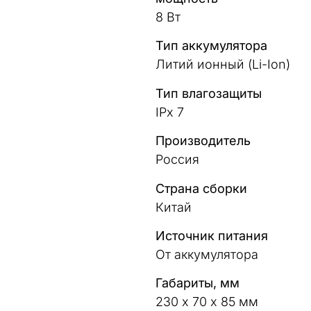
8 Вт
Тип аккумулятора
Литий ионный (Li-Ion)
Тип влагозащиты
IPx 7
Производитель
Россия
Страна сборки
Китай
Источник питания
От аккумулятора
Габариты, мм
230 х 70 х 85 мм