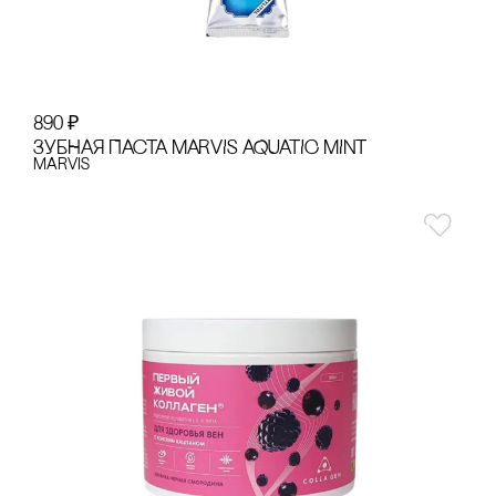
890
₽
ЗУБНАЯ ПАсТА MARVIS AQUATIC MINT
Marvis