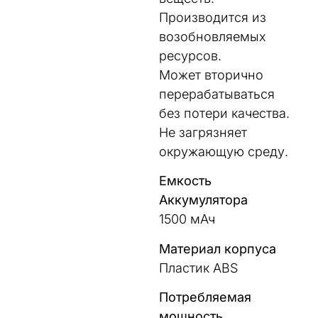
Производится из
возобновляемых
ресурсов.
Может вторично
перерабатываться
без потери качества.
Не загрязняет
окружающую среду.
Емкость
Аккумулятора
1500 мАч
Материал корпуса
Пластик ABS
Потребляемая
мощность