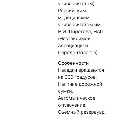
университетом),
Российским
медицинским
университетом им.
Н.И. Пирогова, НАП
(Независимой
Ассоциацией
Пародонтологов).
Особенности
Насадки вращаются
на 360 градусов.
Наличие дорожной
сумки.
Автоматическое
отключение.
Съемный резервуар.