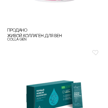
продано
ЖИВОЙ КОЛЛАГЕН ДЛЯ ВЕН
cOLLA GEN