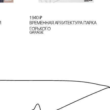
1 940
₽
Й
ВРЕМЕННАЯ АРХИТЕКТУРА ПАРКА
ГОРЬКОГО
GARAGE