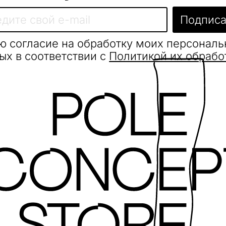
Подписа
ю согласие на обработку моих персонал
ых в соответствии с
Политикой их обрабо