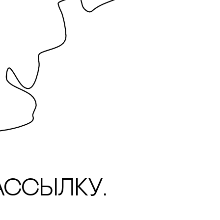
ассылку.