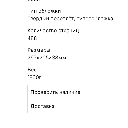
Тип обложки
Твёрдый переплёт, суперобложка
Количество страниц
488
Размеры
267x205x38мм
Вес
1800г
Проверить наличие
Доставка