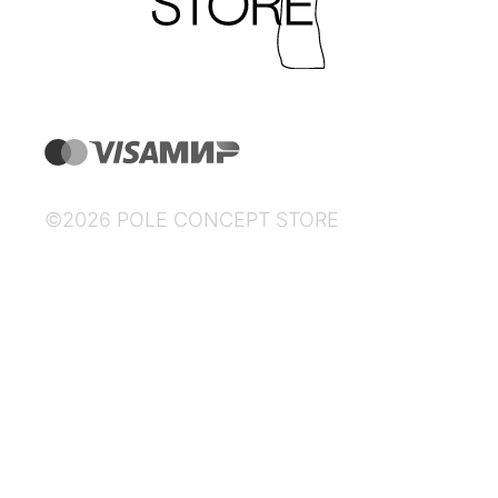
©2026 POLE CONCEPT STORE