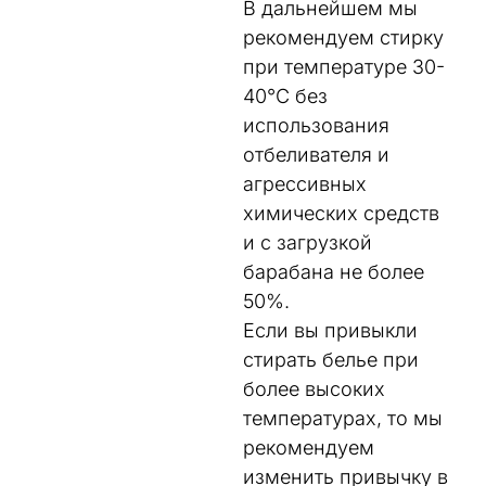
В дальнейшем мы
рекомендуем стирку
при температуре 30-
40°C без
использования
отбеливателя и
агрессивных
химических средств
и с загрузкой
барабана не более
50%.
Если вы привыкли
стирать белье при
более высоких
температурах, то мы
рекомендуем
изменить привычку в