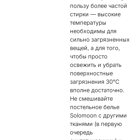
пользу более частой
стирки — высокие
температуры
необходимы для
сильно загрязненных
вещей, а для того,
чтобы просто
освежить и убрать
поверхностные
загрязнения 30°C
вполне достаточно.
Не смешивайте
постельное белье
Solomoon с другими
тканями (в первую
очередь