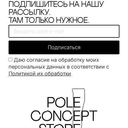
Подпишитесь на нашу
рассылку.
Там только нужное.
Подписаться
Даю согласие на обработку моих
персональных данных в соответствии с
Политикой их обработки