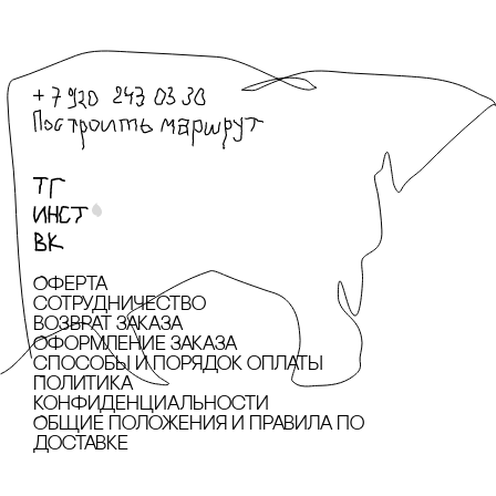
Оферта
сотрудничество
Возврат заказа
Оформление заказа
cпособы и порядок оплаты
Политика
конфиденциальности
Общие положения и правила по
доставке