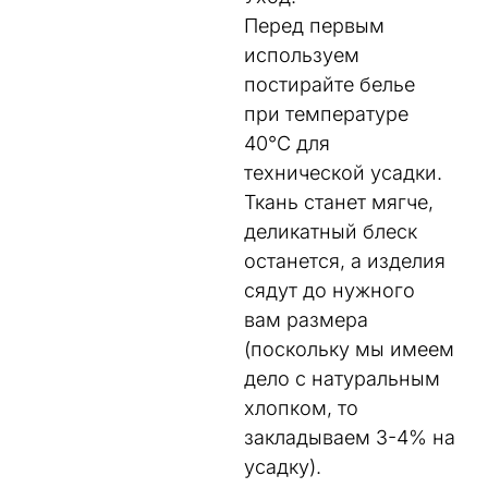
Перед первым
используем
постирайте белье
при температуре
40°C для
технической усадки.
Ткань станет мягче,
деликатный блеск
останется, а изделия
сядут до нужного
вам размера
(поскольку мы имеем
дело с натуральным
хлопком, то
закладываем 3-4% на
усадку).