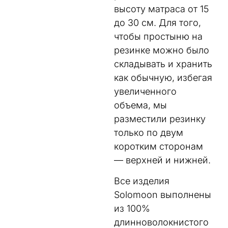
высоту матраса от 15
до 30 см. Для того,
чтобы простыню на
резинке можно было
складывать и хранить
как обычную, избегая
увеличенного
объема, мы
разместили резинку
только по двум
коротким сторонам
— верхней и нижней.
Все изделия
Solomoon выполнены
из 100%
длинноволокнистого