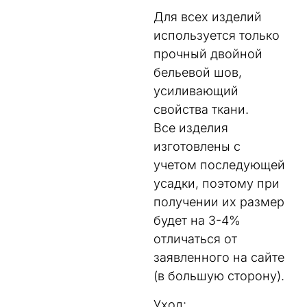
Для всех изделий
используется только
прочный двойной
бельевой шов,
усиливающий
свойства ткани.
Все изделия
изготовлены с
учетом последующей
усадки, поэтому при
получении их размер
будет на 3-4%
отличаться от
заявленного на сайте
(в большую сторону).
Уход: