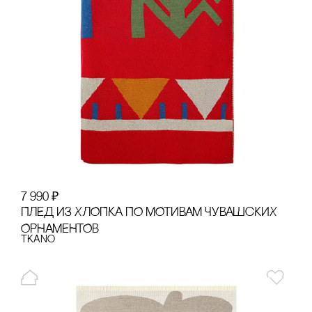
7 990
₽
ПЛЕД ИЗ ХЛОПКА ПО МОТИВАМ ЧУВАШсКИХ
ОРНАМЕНТОВ
Tkano