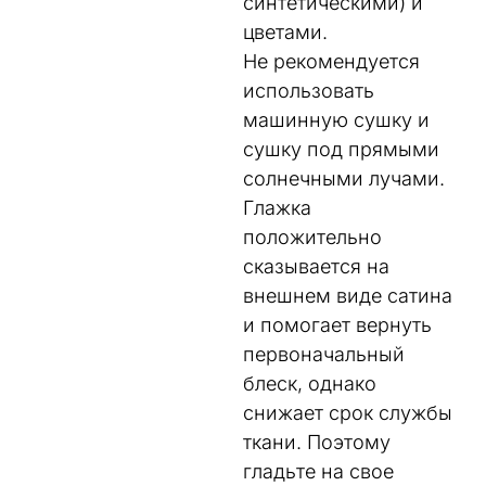
синтетическими) и
цветами.
Не рекомендуется
использовать
машинную сушку и
сушку под прямыми
солнечными лучами.
Глажка
положительно
сказывается на
внешнем виде сатина
и помогает вернуть
первоначальный
блеск, однако
снижает срок службы
ткани. Поэтому
гладьте на свое