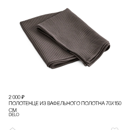
2 000
₽
ПОЛОТЕНЦЕ ИЗ ВАФЕЛЬНОГО ПОЛОТНА 70Х150
сМ
Delo