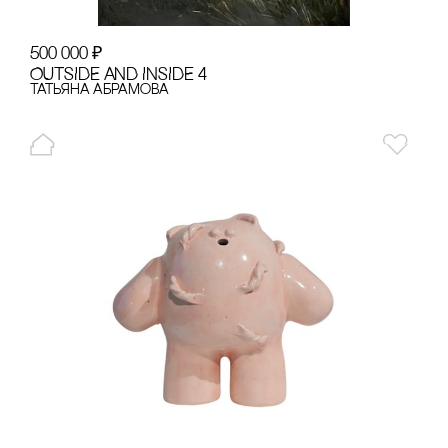
500 000
₽
OUTSIDE AND INSIDE 4
Татьяна Абрамова