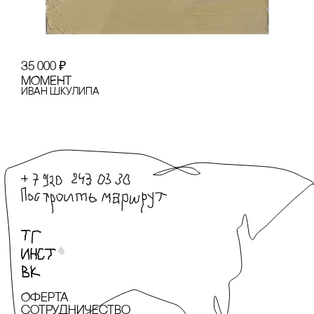
35 000
₽
МОМЕНТ
Иван Шкулипа
Оферта
сотрудничество