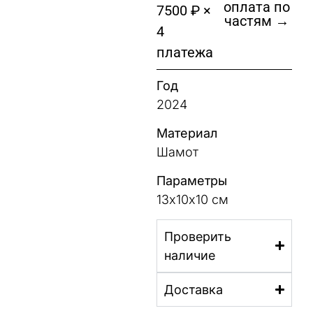
оплата по
7500 ₽ ×
частям →
4
платежа
Год
2024
Материал
Шамот
Параметры
13х10х10 см
Проверить
наличие
Доставка