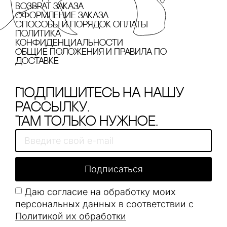
Возврат заказа
Оформление заказа
cпособы и порядок оплаты
Политика
конфиденциальности
Общие положения и правила по
доставке
Подпишитесь на нашу
рассылку.
Там только нужное.
Подписаться
Даю согласие на обработку моих
персональных данных в соответствии с
Политикой их обработки