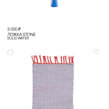
3 000
₽
ЛОЖКА STONE
Solid Water