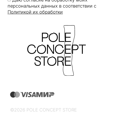
персональных данных в соответствии с
Политикой их обработки
©2026 POLE CONCEPT STORE