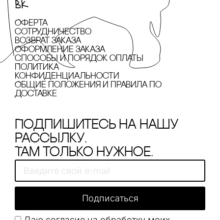
Оферта
сотрудничество
Возврат заказа
Оформление заказа
cпособы и порядок оплаты
Политика
конфиденциальности
Общие положения и правила по
доставке
Подпишитесь на нашу
рассылку.
Там только нужное.
Подписаться
Даю согласие на обработку моих