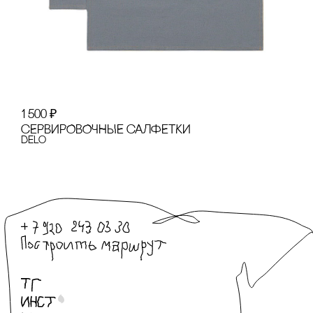
1 500
₽
сЕРВИРОВОЧНЫЕ сАЛФЕТКИ
Delo