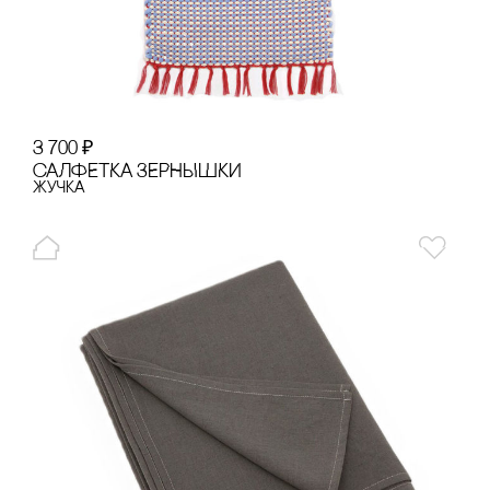
3 700
₽
сАЛФЕТКА ЗЕРНЫШКИ
Жучка